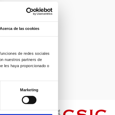
Acerca de las cookies
 funciones de redes sociales
con nuestros partners de
ue les haya proporcionado o
Marketing