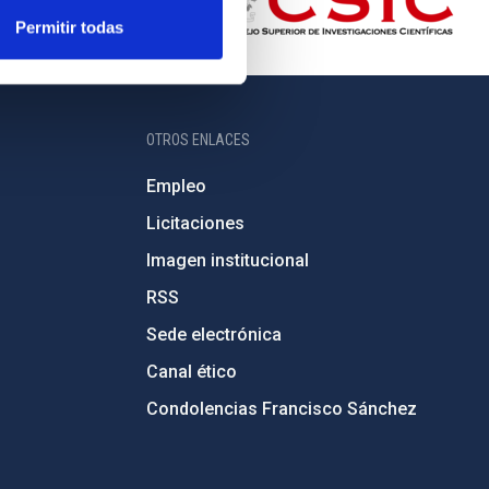
Permitir todas
OTROS ENLACES
Empleo
Licitaciones
Imagen institucional
RSS
Sede electrónica
Canal ético
Condolencias Francisco Sánchez