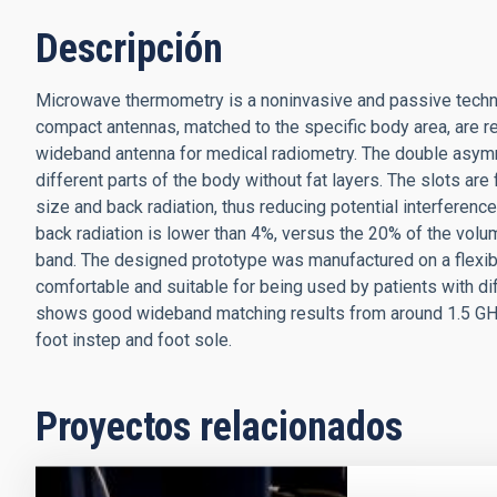
Descripción
Microwave thermometry is a noninvasive and passive techn
compact antennas, matched to the specific body area, are r
wideband antenna for medical radiometry. The double asym
different parts of the body without fat layers. The slots are 
size and back radiation, thus reducing potential interference
back radiation is lower than 4%, versus the 20% of the volu
band. The designed prototype was manufactured on a flexible
comfortable and suitable for being used by patients with 
shows good wideband matching results from around 1.5 GHz 
foot instep and foot sole.
Proyectos relacionados