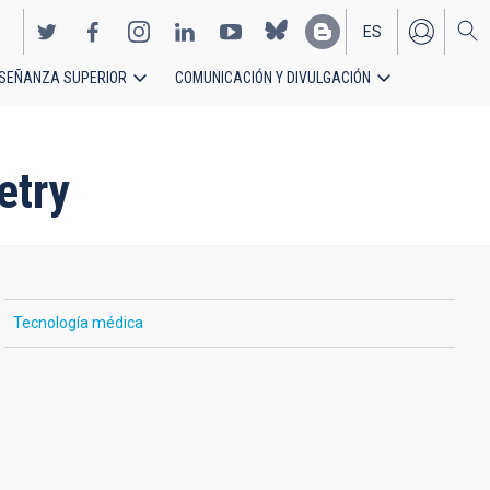
ES
SEÑANZA SUPERIOR
COMUNICACIÓN Y DIVULGACIÓN
EN
etry
Tecnología médica