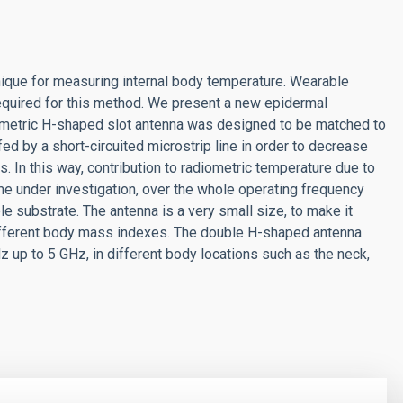
ique for measuring internal body temperature. Wearable
equired for this method. We present a new epidermal
metric H-shaped slot antenna was designed to be matched to
fed by a short-circuited microstrip line in order to decrease
s. In this way, contribution to radiometric temperature due to
me under investigation, over the whole operating frequency
 substrate. The antenna is a very small size, to make it
different body mass indexes. The double H-shaped antenna
up to 5 GHz, in different body locations such as the neck,