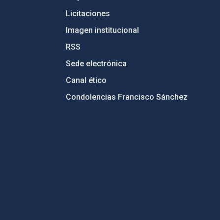
Licitaciones
Imagen institucional
RSS
Sede electrónica
Canal ético
Condolencias Francisco Sánchez