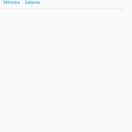
Métodos
Galaxias