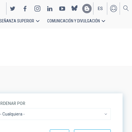
ES
SEÑANZA SUPERIOR
COMUNICACIÓN Y DIVULGACIÓN
EN
RDENAR POR