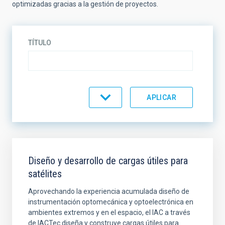
optimizadas gracias a la gestión de proyectos.
TÍTULO
ORDENAR POR
ORDEN
Diseño y desarrollo de cargas útiles para
satélites
Aprovechando la experiencia acumulada diseño de
instrumentación optomecánica y optoelectrónica en
ambientes extremos y en el espacio, el IAC a través
de IACTec diseña y construye cargas útiles para