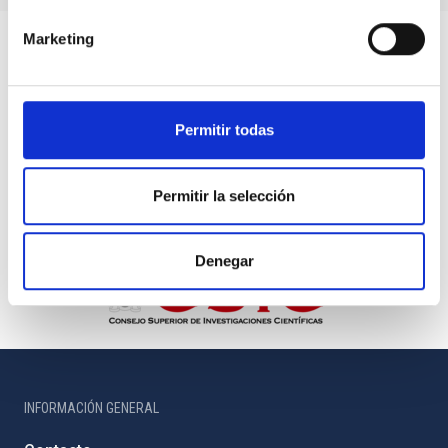
Marketing
Permitir todas
Permitir la selección
Denegar
INFORMACIÓN GENERAL