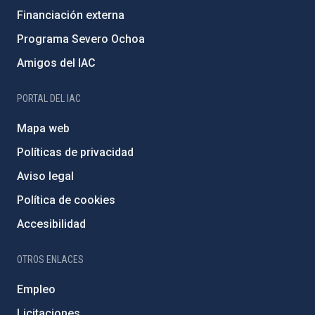
Financiación externa
Programa Severo Ochoa
Amigos del IAC
PORTAL DEL IAC
Mapa web
Políticas de privacidad
Aviso legal
Política de cookies
Accesibilidad
OTROS ENLACES
Empleo
Licitaciones