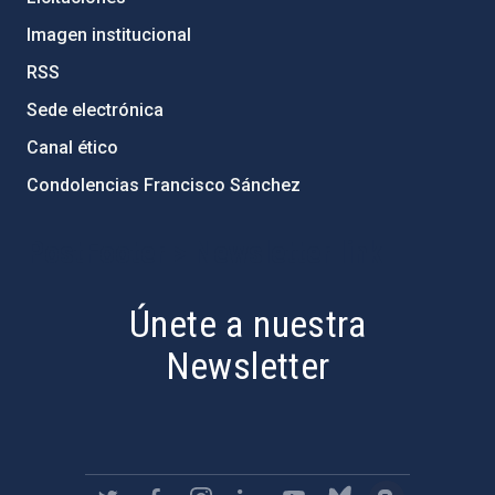
Imagen institucional
RSS
Sede electrónica
Canal ético
Condolencias Francisco Sánchez
PostFooter > Newsletter link
Únete a nuestra
Newsletter