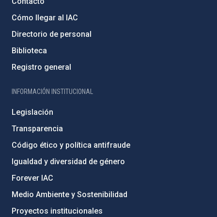
Contacto
Cómo llegar al IAC
Directorio de personal
Biblioteca
Registro general
INFORMACIÓN INSTITUCIONAL
Legislación
Transparencia
Código ético y política antifraude
Igualdad y diversidad de género
Forever IAC
Medio Ambiente y Sostenibilidad
Proyectos institucionales