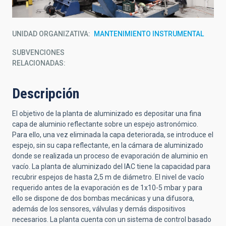
UNIDAD ORGANIZATIVA
MANTENIMIENTO INSTRUMENTAL
SUBVENCIONES
RELACIONADAS:
Descripción
El objetivo de la planta de aluminizado es depositar una fina
capa de aluminio reflectante sobre un espejo astronómico.
Para ello, una vez eliminada la capa deteriorada, se introduce el
espejo, sin su capa reflectante, en la cámara de aluminizado
donde se realizada un proceso de evaporación de aluminio en
vacío. La planta de aluminizado del IAC tiene la capacidad para
recubrir espejos de hasta 2,5 m de diámetro. El nivel de vacío
requerido antes de la evaporación es de 1x10-5 mbar y para
ello se dispone de dos bombas mecánicas y una difusora,
además de los sensores, válvulas y demás dispositivos
necesarios. La planta cuenta con un sistema de control basado