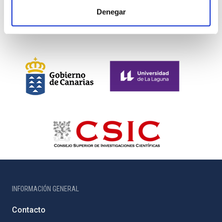
Denegar
INFORMACIÓN GENERAL
Contacto