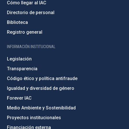
Cómo llegar al IAC
Directorio de personal
Biblioteca
Registro general
INFORMACIÓN INSTITUCIONAL
Legislación
Transparencia
Código ético y política antifraude
Igualdad y diversidad de género
Forever IAC
Medio Ambiente y Sostenibilidad
Proyectos institucionales
Financiación externa