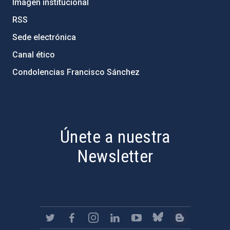
Imagen institucional
RSS
Sede electrónica
Canal ético
Condolencias Francisco Sánchez
PostFooter > Newsletter link
Únete a nuestra
Newsletter