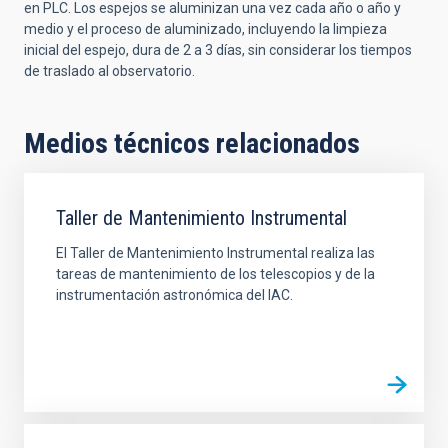
en PLC. Los espejos se aluminizan una vez cada año o año y
medio y el proceso de aluminizado, incluyendo la limpieza
inicial del espejo, dura de 2 a 3 días, sin considerar los tiempos
de traslado al observatorio.
Medios técnicos relacionados
Taller de Mantenimiento Instrumental
El Taller de Mantenimiento Instrumental realiza las
tareas de mantenimiento de los telescopios y de la
instrumentación astronómica del IAC.