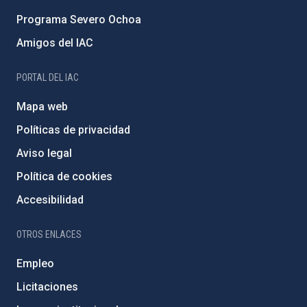
Programa Severo Ochoa
Amigos del IAC
PORTAL DEL IAC
Mapa web
Políticas de privacidad
Aviso legal
Política de cookies
Accesibilidad
OTROS ENLACES
Empleo
Licitaciones