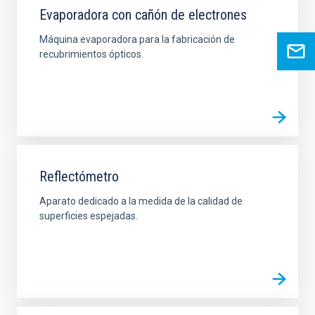
Evaporadora con cañón de electrones
Máquina evaporadora para la fabricación de
recubrimientos ópticos.
Reflectómetro
Aparato dedicado a la medida de la calidad de
superficies espejadas.