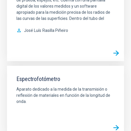
digital de los valores medidos y un software
apropiado para la medición precisa de los radios de
las curvas de las superficies. Dentro del tubo del
José Luís
Rasilla Piñeiro
Espectrofotómetro
Aparato dedicado a la medida de la transmisión o
reflexión de materiales en función de la longitud de
onda.