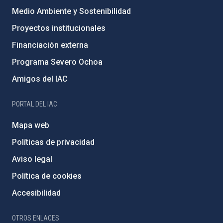
Medio Ambiente y Sostenibilidad
Proyectos institucionales
Financiación externa
Programa Severo Ochoa
Amigos del IAC
PORTAL DEL IAC
Mapa web
Políticas de privacidad
Aviso legal
Política de cookies
Accesibilidad
OTROS ENLACES