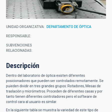
UNIDAD ORGANIZATIVA
DEPARTAMENTO DE ÓPTICA
RESPONSABLE
SUBVENCIONES
RELACIONADAS:
Descripción
Dentro del laboratorio de óptica existen diferentes
posicionadores que pueden ser controlados remotamente. Se
puieden dividir en tres grandes grupos: Rotadores, Mesas de
traslación y micrómetros. Proceden de diferentes casas y por
tanto tienen diferentes controladores pero el software de
control cara al usuario es similar.
En la siguiente tabla se muestra la variedad de este tipo de