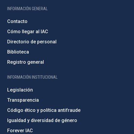
INFORMACIÓN GENERAL
Contacto
Cómo llegar al IAC
Directorio de personal
Biblioteca
Registro general
INFORMACIÓN INSTITUCIONAL
Legislación
Transparencia
Código ético y política antifraude
Igualdad y diversidad de género
Forever IAC