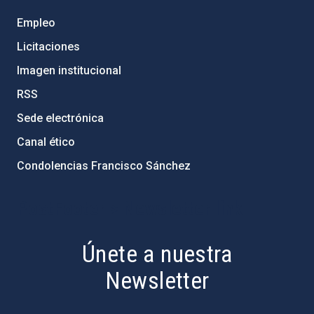
Empleo
Licitaciones
Imagen institucional
RSS
Sede electrónica
Canal ético
Condolencias Francisco Sánchez
PostFooter > Newsletter link
Únete a nuestra
Newsletter