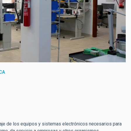
CA
ntaje de los equipos y sistemas electrónicos necesarios para
mismo, da servicio a empresas y otros organismos