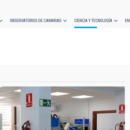
OBSERVATORIOS DE CANARIAS
CIENCIA Y TECNOLOGÍA
EN
ción
l