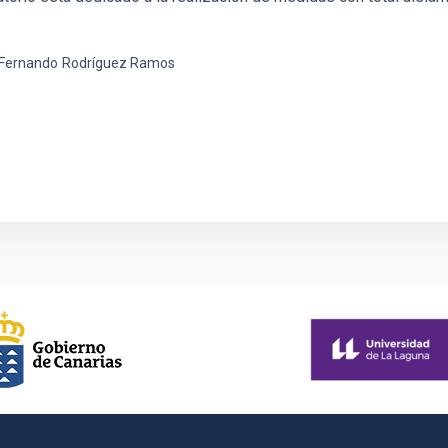
 Fernando
Rodríguez Ramos