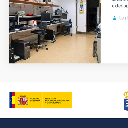
exterior.
Luis