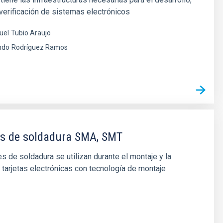
 verificación de sistemas electrónicos
uel
Tubio Araujo
ndo
Rodríguez Ramos
es de soldadura SMA, SMT
s de soldadura se utilizan durante el montaje y la
 tarjetas electrónicas con tecnología de montaje