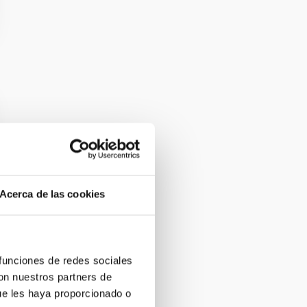
Acerca de las cookies
 funciones de redes sociales
con nuestros partners de
ue les haya proporcionado o