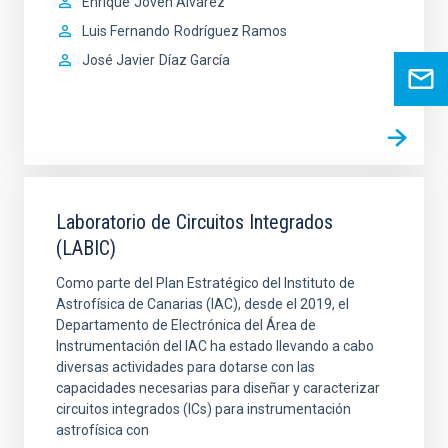
Enrique
Joven Álvarez
Luis Fernando
Rodríguez Ramos
José Javier
Díaz García
Laboratorio de Circuitos Integrados
(LABIC)
Como parte del Plan Estratégico del Instituto de
Astrofísica de Canarias (IAC), desde el 2019, el
Departamento de Electrónica del Área de
Instrumentación del IAC ha estado llevando a cabo
diversas actividades para dotarse con las
capacidades necesarias para diseñar y caracterizar
circuitos integrados (ICs) para instrumentación
astrofísica con