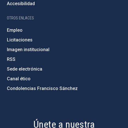
Accesibilidad
OTROS ENLACES
Empleo
Licitaciones
Imagen institucional
RSS
Sede electrónica
Canal ético
Condolencias Francisco Sánchez
PostFooter > Newsletter link
Únete a nuestra