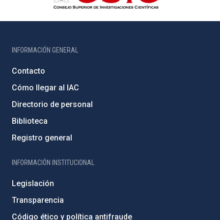
INFORMACIÓN GENERAL
Contacto
Cómo llegar al IAC
Directorio de personal
Biblioteca
Registro general
INFORMACIÓN INSTITUCIONAL
Legislación
Transparencia
Código ético y política antifraude