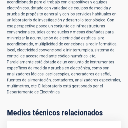
acondicionado para el trabajo con dispositivos y equipos
electrónicos, dotado con variedad de equipos de medida y
prueba de propósito general, y con los servicios habituales en
un laboratorio de investigación y desarrollo tecnológico. Con
esa perspectiva posee un conjunto de infraestructuras
convencionales, tales como suelos y mesas diseñadas para
minimizar la acumulación de electricidad estática, aire
acondicionado, multiplicidad de conexiones a red informática
local, electricidad convencional e ininterrumpida, sistema de
control de acceso mediante código numérico, etc.
Paralelamente está dotado de un conjunto de instrumentos
específicos de medida y prueba en electrónica, como son
analizadores lógicos, osciloscopios, generadores de señal,
fuentes de alimentación, contadores, analizadores espectrales,
multímetros, etc. El laboratorio está gestionado por el
Departamento de Electrónica.
Medios técnicos relacionados