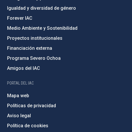
Igualdad y diversidad de género
Forever IAC
Medio Ambiente y Sostenibilidad
Proyectos institucionales
Financiación externa
Programa Severo Ochoa
Amigos del IAC
PORTAL DEL IAC
Mapa web
Políticas de privacidad
Aviso legal
Política de cookies