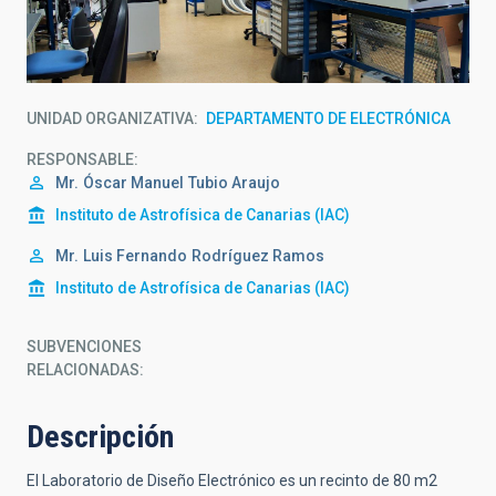
UNIDAD ORGANIZATIVA
DEPARTAMENTO DE ELECTRÓNICA
RESPONSABLE
Mr.
Óscar Manuel
Tubio Araujo
Instituto de Astrofísica de Canarias (IAC)
Mr.
Luis Fernando
Rodríguez Ramos
Instituto de Astrofísica de Canarias (IAC)
SUBVENCIONES
RELACIONADAS:
Descripción
El Laboratorio de Diseño Electrónico es un recinto de 80 m2