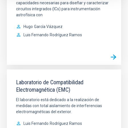
capacidades necesarias para diseñar y caracterizar
circuitos integrados (ICs) para instrumentación
astrofísica con
Hugo
García Vázquez
Luis Fernando
Rodríguez Ramos
Laboratorio de Compatibilidad
Electromagnética (EMC)
El laboratorio está dedicado a la realización de
medidas con total aislamiento de interferencias
electromagnéticas del exterior.
Luis Fernando
Rodríguez Ramos