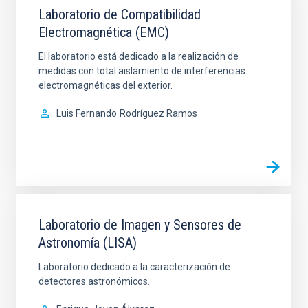
Laboratorio de Compatibilidad
Electromagnética (EMC)
El laboratorio está dedicado a la realización de
medidas con total aislamiento de interferencias
electromagnéticas del exterior.
Luis Fernando
Rodríguez Ramos
Laboratorio de Imagen y Sensores de
Astronomía (LISA)
Laboratorio dedicado a la caracterización de
detectores astronómicos.