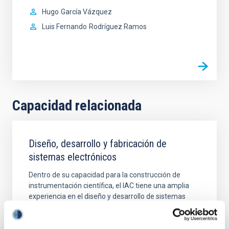
Hugo
García Vázquez
Luis Fernando
Rodríguez Ramos
Capacidad relacionada
Diseño, desarrollo y fabricación de
sistemas electrónicos
Dentro de su capacidad para la construcción de
instrumentación científica, el IAC tiene una amplia
experiencia en el diseño y desarrollo de sistemas
electrónicos en general y especialmente para
instrumentos y dispositivos astronómicos.