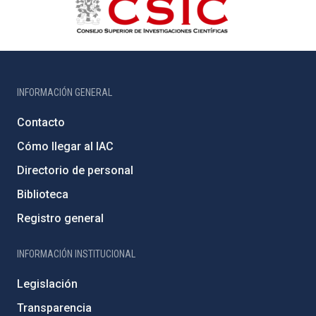
INFORMACIÓN GENERAL
Contacto
Cómo llegar al IAC
Directorio de personal
Biblioteca
Registro general
INFORMACIÓN INSTITUCIONAL
Legislación
Transparencia