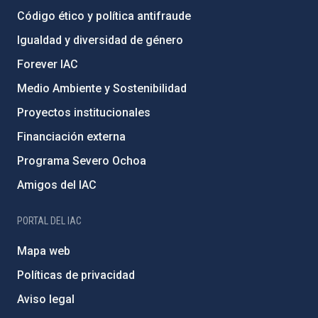
Código ético y política antifraude
Igualdad y diversidad de género
Forever IAC
Medio Ambiente y Sostenibilidad
Proyectos institucionales
Financiación externa
Programa Severo Ochoa
Amigos del IAC
PORTAL DEL IAC
Mapa web
Políticas de privacidad
Aviso legal