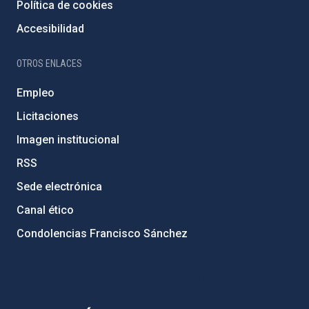
Política de cookies
Accesibilidad
OTROS ENLACES
Empleo
Licitaciones
Imagen institucional
RSS
Sede electrónica
Canal ético
Condolencias Francisco Sánchez
PostFooter > Newsletter link