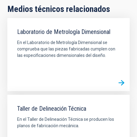
Medios técnicos relacionados
Laboratorio de Metrología Dimensional
En el Laboratorio de Metrología Dimensional se
comprueba que las piezas fabricadas cumplen con
las especificaciones dimensionales del diseño.
Taller de Delineación Técnica
En el Taller de Delineación Técnica se producen los
planos de fabricación mecánica.