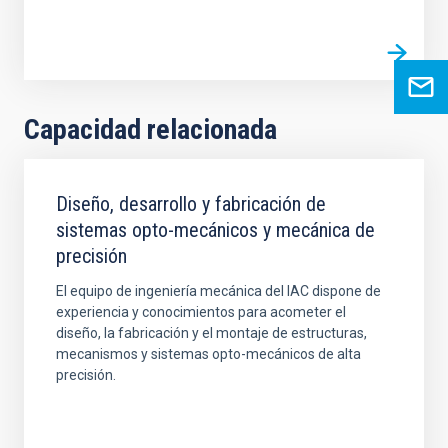
Capacidad relacionada
Diseño, desarrollo y fabricación de
sistemas opto-mecánicos y mecánica de
precisión
El equipo de ingeniería mecánica del IAC dispone de
experiencia y conocimientos para acometer el
diseño, la fabricación y el montaje de estructuras,
mecanismos y sistemas opto-mecánicos de alta
precisión.