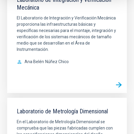
Mecánica
El Laboratorio de Integración y Verificación Mecánica
proporciona las infraestructuras básicas y
específicas necesarias para el montaje, integración y
verificación de los sistemas mecánicos de tamaño
medio que se desarrollan en el Área de
Instrumentación.
Ana Belén
Núñez Chico
Laboratorio de Metrología Dimensional
En el Laboratorio de Metrología Dimensional se
comprueba que las piezas fabricadas cumplen con