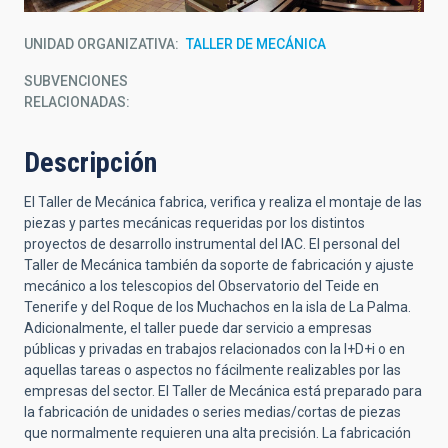
UNIDAD ORGANIZATIVA
TALLER DE MECÁNICA
SUBVENCIONES
RELACIONADAS:
Descripción
El Taller de Mecánica fabrica, verifica y realiza el montaje de las
piezas y partes mecánicas requeridas por los distintos
proyectos de desarrollo instrumental del IAC. El personal del
Taller de Mecánica también da soporte de fabricación y ajuste
mecánico a los telescopios del Observatorio del Teide en
Tenerife y del Roque de los Muchachos en la isla de La Palma.
Adicionalmente, el taller puede dar servicio a empresas
públicas y privadas en trabajos relacionados con la I+D+i o en
aquellas tareas o aspectos no fácilmente realizables por las
empresas del sector. El Taller de Mecánica está preparado para
la fabricación de unidades o series medias/cortas de piezas
que normalmente requieren una alta precisión. La fabricación