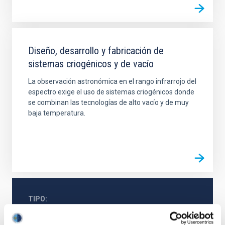
Diseño, desarrollo y fabricación de
sistemas criogénicos y de vacío
La observación astronómica en el rango infrarrojo del
espectro exige el uso de sistemas criogénicos donde
se combinan las tecnologías de alto vacío y de muy
baja temperatura.
TIPO
MECÁNICO