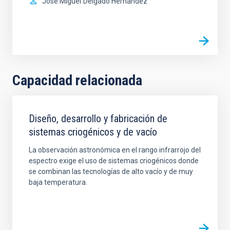
José Miguel
Delgado Hernández
Capacidad relacionada
Diseño, desarrollo y fabricación de
sistemas criogénicos y de vacío
La observación astronómica en el rango infrarrojo del
espectro exige el uso de sistemas criogénicos donde
se combinan las tecnologías de alto vacío y de muy
baja temperatura.