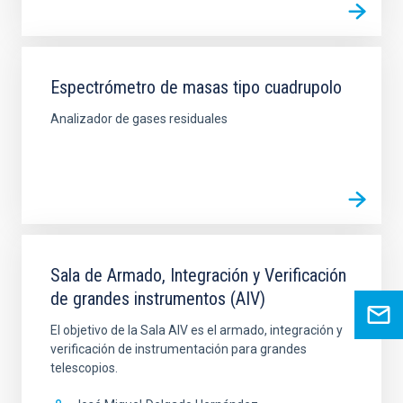
Espectrómetro de masas tipo cuadrupolo
Analizador de gases residuales
Sala de Armado, Integración y Verificación
de grandes instrumentos (AIV)
El objetivo de la Sala AIV es el armado, integración y
verificación de instrumentación para grandes
telescopios.