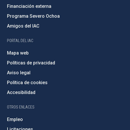
Financiación externa
Programa Severo Ochoa
Amigos del IAC
PORTAL DEL IAC
Mapa web
Políticas de privacidad
Aviso legal
Política de cookies
Accesibilidad
OTROS ENLACES
Empleo
Licitaciones