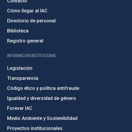
Contacto
Cómo llegar al IAC
Directorio de personal
Biblioteca
Registro general
INFORMACIÓN INSTITUCIONAL
Legislación
Transparencia
Código ético y política antifraude
Igualdad y diversidad de género
Forever IAC
Medio Ambiente y Sostenibilidad
Proyectos institucionales