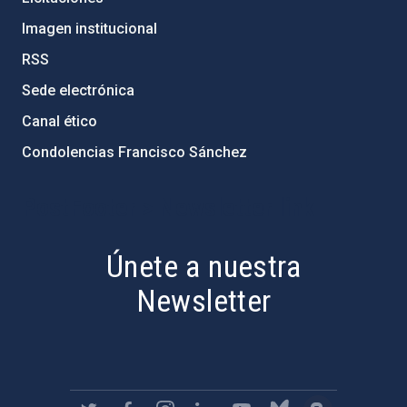
Imagen institucional
RSS
Sede electrónica
Canal ético
Condolencias Francisco Sánchez
PostFooter > Newsletter link
Únete a nuestra
Newsletter