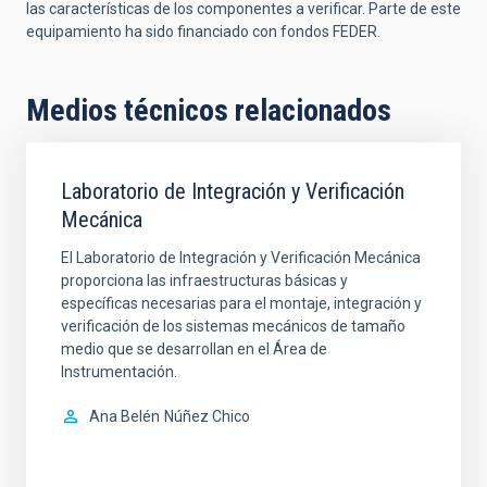
las características de los componentes a verificar. Parte de este
equipamiento ha sido financiado con fondos FEDER.
Medios técnicos relacionados
Laboratorio de Integración y Verificación
Mecánica
El Laboratorio de Integración y Verificación Mecánica
proporciona las infraestructuras básicas y
específicas necesarias para el montaje, integración y
verificación de los sistemas mecánicos de tamaño
medio que se desarrollan en el Área de
Instrumentación.
Ana Belén
Núñez Chico