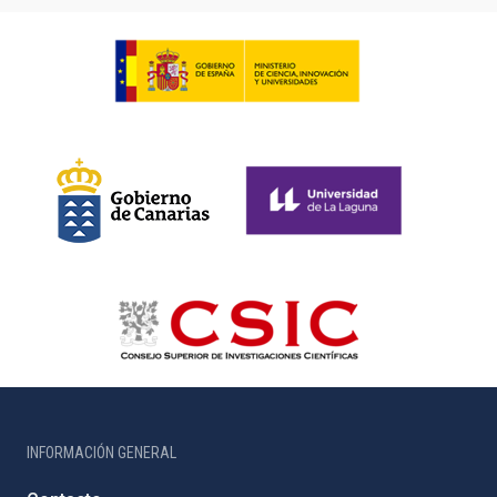
INFORMACIÓN GENERAL