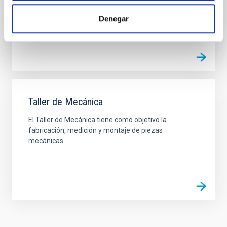
Ana Belén
Núñez Chico
Denegar
Taller de Mecánica
El Taller de Mecánica tiene como objetivo la
fabricación, medición y montaje de piezas
mecánicas.