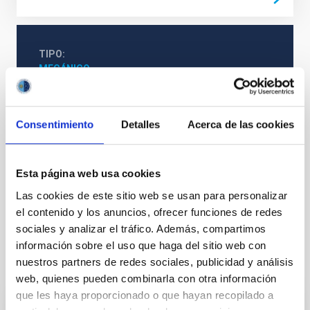
TIPO
MECÁNICO
TIPO DE EQUIPAMIENTO
EQUIPO PRUEBA
Consentimiento
Detalles
Acerca de las cookies
Esta página web usa cookies
Las cookies de este sitio web se usan para personalizar
el contenido y los anuncios, ofrecer funciones de redes
sociales y analizar el tráfico. Además, compartimos
información sobre el uso que haga del sitio web con
Te puede interesar
nuestros partners de redes sociales, publicidad y análisis
web, quienes pueden combinarla con otra información
que les haya proporcionado o que hayan recopilado a