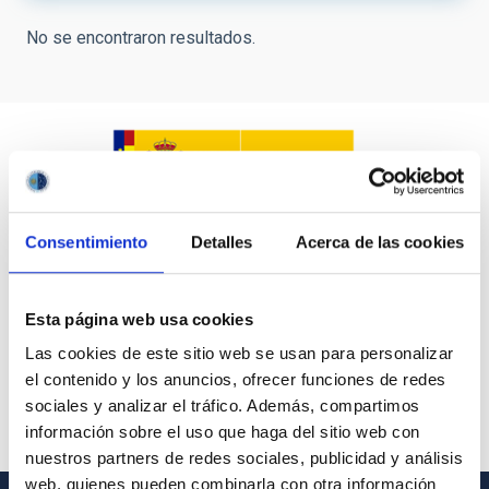
No se encontraron resultados.
Consentimiento
Detalles
Acerca de las cookies
Esta página web usa cookies
Las cookies de este sitio web se usan para personalizar
el contenido y los anuncios, ofrecer funciones de redes
sociales y analizar el tráfico. Además, compartimos
información sobre el uso que haga del sitio web con
nuestros partners de redes sociales, publicidad y análisis
web, quienes pueden combinarla con otra información