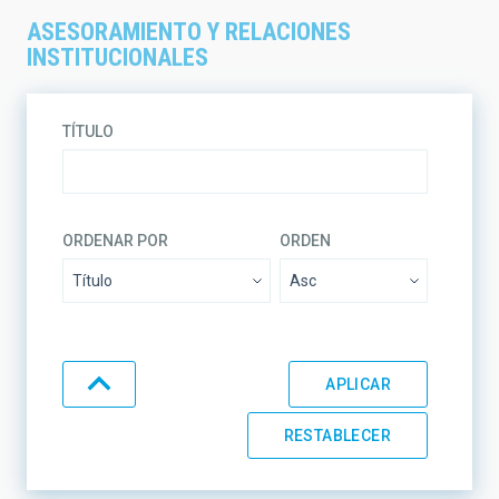
ASESORAMIENTO Y RELACIONES
INSTITUCIONALES
TÍTULO
ORDENAR POR
ORDEN