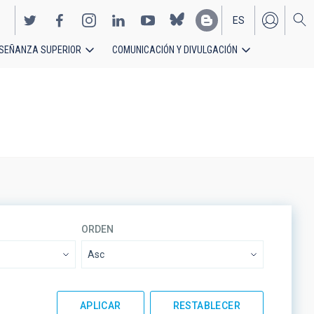
ES
SEÑANZA SUPERIOR
COMUNICACIÓN Y DIVULGACIÓN
EN
ORDEN