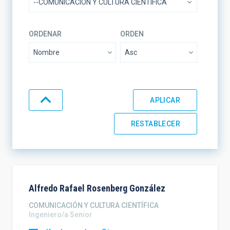
ORDENAR
ORDEN
Alfredo Rafael
Rosenberg González
COMUNICACIÓN Y CULTURA CIENTÍFICA
Ingeniero/a Senior