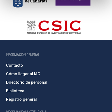
INFORMACIÓN GENERAL
Contacto
Cómo llegar al IAC
Directorio de personal
Biblioteca
Registro general