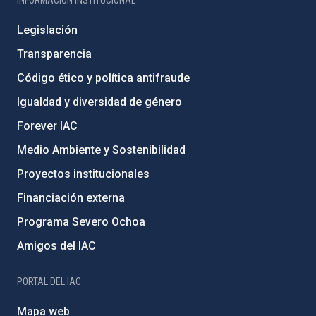
INFORMACIÓN INSTITUCIONAL
Legislación
Transparencia
Código ético y política antifraude
Igualdad y diversidad de género
Forever IAC
Medio Ambiente y Sostenibilidad
Proyectos institucionales
Financiación externa
Programa Severo Ochoa
Amigos del IAC
PORTAL DEL IAC
Mapa web