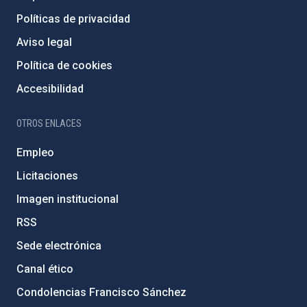
Políticas de privacidad
Aviso legal
Política de cookies
Accesibilidad
OTROS ENLACES
Empleo
Licitaciones
Imagen institucional
RSS
Sede electrónica
Canal ético
Condolencias Francisco Sánchez