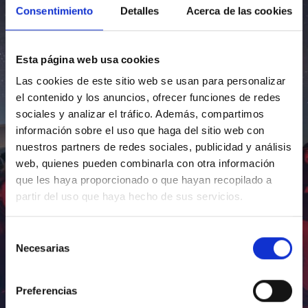
Consentimiento
Detalles
Acerca de las cookies
Esta página web usa cookies
Las cookies de este sitio web se usan para personalizar
el contenido y los anuncios, ofrecer funciones de redes
sociales y analizar el tráfico. Además, compartimos
información sobre el uso que haga del sitio web con
nuestros partners de redes sociales, publicidad y análisis
web, quienes pueden combinarla con otra información
que les haya proporcionado o que hayan recopilado a
partir del uso que haya hecho de sus servicios.
Selección
Necesarias
de
consentimiento
Preferencias