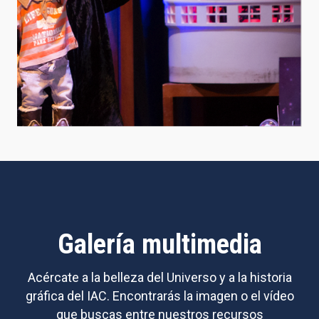
Galería multimedia
Acércate a la belleza del Universo y a la historia
gráfica del IAC. Encontrarás la imagen o el vídeo
que buscas entre nuestros recursos