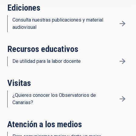
Ediciones
Consulta nuestras publicaciones y material
audiovisual
Recursos educativos
De utilidad para la labor docente
Visitas
¿Quieres conocer los Observatorios de
Canarias?
Atención a los medios