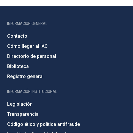
INFORMACIÓN GENERAL
Contacto
Cómo llegar al IAC
Directorio de personal
Biblioteca
Registro general
INFORMACIÓN INSTITUCIONAL
Legislación
Transparencia
Código ético y política antifraude