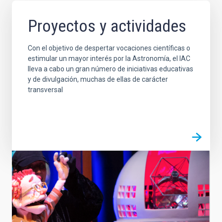
Proyectos y actividades
Con el objetivo de despertar vocaciones científicas o
estimular un mayor interés por la Astronomía, el IAC
lleva a cabo un gran número de iniciativas educativas
y de divulgación, muchas de ellas de carácter
transversal