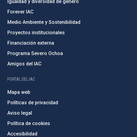
Igualdad y diversidad de género
Forever IAC
Medio Ambiente y Sostenibilidad
Proyectos institucionales
Financiación externa
Programa Severo Ochoa
Amigos del IAC
PORTAL DEL IAC
Mapa web
Políticas de privacidad
Aviso legal
Política de cookies
Accesibilidad