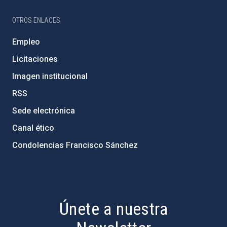
OTROS ENLACES
Empleo
Licitaciones
Imagen institucional
RSS
Sede electrónica
Canal ético
Condolencias Francisco Sánchez
PostFooter > Newsletter link
Únete a nuestra