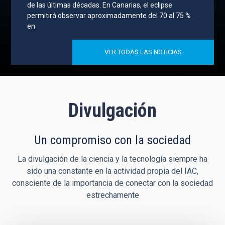
de las últimas décadas. En Canarias, el eclipse
permitirá observar aproximadamente del 70 al 75 %
en
VER TODAS LAS NOTICIAS
Divulgación
Un compromiso con la sociedad
La divulgación de la ciencia y la tecnología siempre ha
sido una constante en la actividad propia del IAC,
consciente de la importancia de conectar con la sociedad
estrechamente