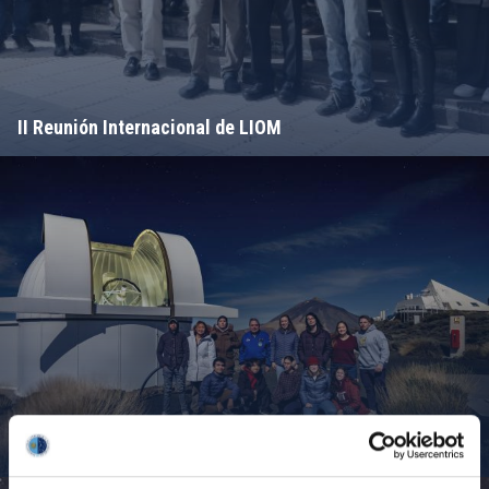
II Reunión Internacional de LIOM
Campamento de Astronomía del MIT 2024