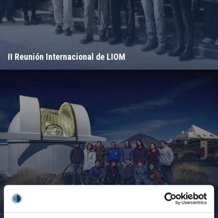
II Reunión Internacional de LIOM
Campamento de Astronomía del MIT 2024