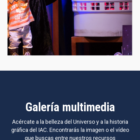
Galería multimedia
Acércate a la belleza del Universo y a la historia
gráfica del IAC. Encontrarás la imagen o el vídeo
que buscas entre nuestros recursos