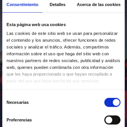
Consentimiento
Detalles
Acerca de las cookies
Esta página web usa cookies
Las cookies de este sitio web se usan para personalizar
el contenido y los anuncios, ofrecer funciones de redes
sociales y analizar el tráfico. Además, compartimos
información sobre el uso que haga del sitio web con
nuestros partners de redes sociales, publicidad y análisis
web, quienes pueden combinarla con otra información
que les haya proporcionado o que hayan recopilado a
partir del uso que haya hecho de sus servicios.
Selección
Necesarias
de
consentimiento
Preferencias