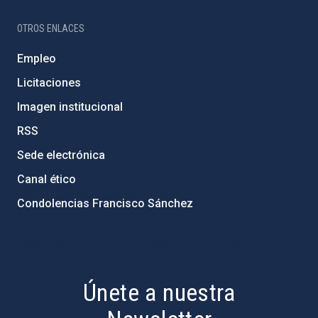
OTROS ENLACES
Empleo
Licitaciones
Imagen institucional
RSS
Sede electrónica
Canal ético
Condolencias Francisco Sánchez
PostFooter > Newsletter link
Únete a nuestra