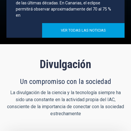
de las últimas décadas. En Canarias, el eclipse
permitirá observar aproximadamente del 70 al 75 %
en
VER TODAS LAS NOTICIAS
Divulgación
Un compromiso con la sociedad
La divulgación de la ciencia y la tecnología siempre ha
sido una constante en la actividad propia del IAC,
consciente de la importancia de conectar con la sociedad
estrechamente