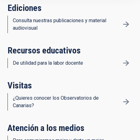
Ediciones
Consulta nuestras publicaciones y material
audiovisual
Recursos educativos
De utilidad para la labor docente
Visitas
¿Quieres conocer los Observatorios de
Canarias?
Atención a los medios