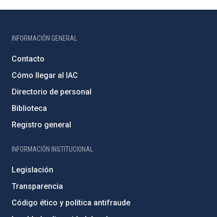
INFORMACIÓN GENERAL
Contacto
Cómo llegar al IAC
Directorio de personal
Biblioteca
Registro general
INFORMACIÓN INSTITUCIONAL
Legislación
Transparencia
Código ético y política antifraude