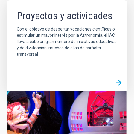
Proyectos y actividades
Con el objetivo de despertar vocaciones científicas o
estimular un mayor interés por la Astronomía, el IAC
lleva a cabo un gran número de iniciativas educativas
y de divulgación, muchas de ellas de carácter
transversal