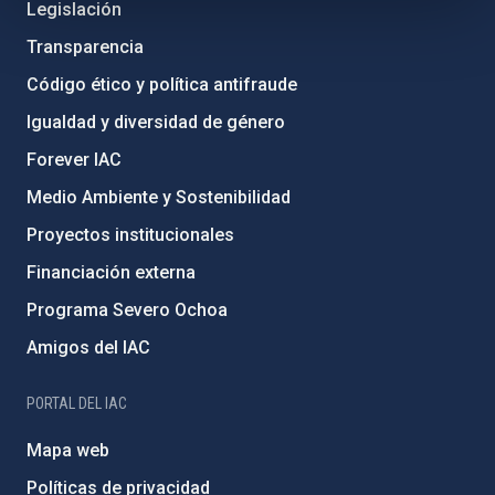
Legislación
Transparencia
Código ético y política antifraude
Igualdad y diversidad de género
Forever IAC
Medio Ambiente y Sostenibilidad
Proyectos institucionales
Financiación externa
Programa Severo Ochoa
Amigos del IAC
PORTAL DEL IAC
Mapa web
Políticas de privacidad