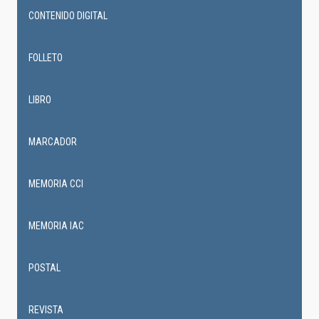
CONTENIDO DIGITAL
FOLLETO
LIBRO
MARCADOR
MEMORIA CCI
MEMORIA IAC
POSTAL
REVISTA