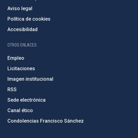
Aviso legal
Política de cookies
Accesibilidad
OTROS ENLACES
Empleo
Licitaciones
Imagen institucional
RSS
Sede electrónica
Canal ético
Condolencias Francisco Sánchez