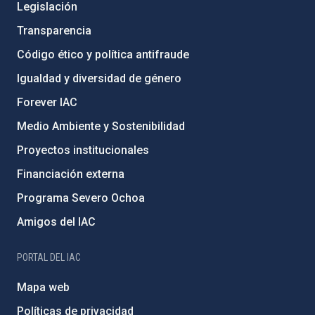
Legislación
Transparencia
Código ético y política antifraude
Igualdad y diversidad de género
Forever IAC
Medio Ambiente y Sostenibilidad
Proyectos institucionales
Financiación externa
Programa Severo Ochoa
Amigos del IAC
PORTAL DEL IAC
Mapa web
Políticas de privacidad