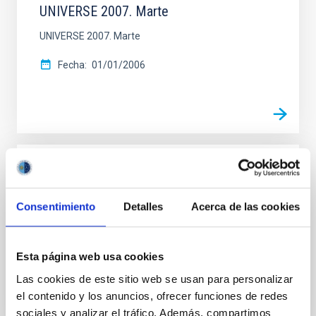
UNIVERSE 2007. Marte
UNIVERSE 2007. Marte
Fecha
01/01/2006
CONTENIDO DIGITAL
UNIVERSE 2007. Cúmulos Estelares
Consentimiento
Detalles
Acerca de las cookies
UNIVERSE 2007. Cúmulos Estelares
Fecha
01/01/2006
Esta página web usa cookies
Las cookies de este sitio web se usan para personalizar
el contenido y los anuncios, ofrecer funciones de redes
sociales y analizar el tráfico. Además, compartimos