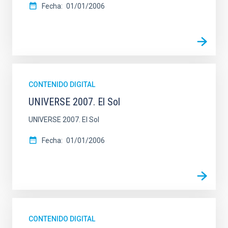
Fecha
01/01/2006
CONTENIDO DIGITAL
UNIVERSE 2007. El Sol
UNIVERSE 2007. El Sol
Fecha
01/01/2006
CONTENIDO DIGITAL