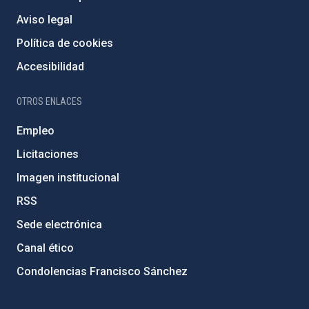
Aviso legal
Política de cookies
Accesibilidad
OTROS ENLACES
Empleo
Licitaciones
Imagen institucional
RSS
Sede electrónica
Canal ético
Condolencias Francisco Sánchez