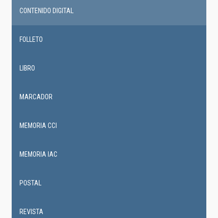
CONTENIDO DIGITAL
FOLLETO
LIBRO
MARCADOR
MEMORIA CCI
MEMORIA IAC
POSTAL
REVISTA