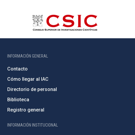
INFORMACIÓN GENERAL
Contacto
Cómo llegar al IAC
Directorio de personal
Biblioteca
Registro general
INFORMACIÓN INSTITUCIONAL