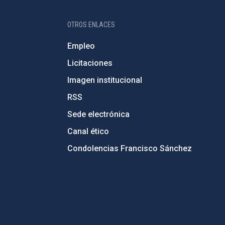
OTROS ENLACES
Empleo
Licitaciones
Imagen institucional
RSS
Sede electrónica
Canal ético
Condolencias Francisco Sánchez