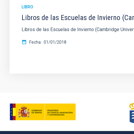
LIBRO
Libros de las Escuelas de Invierno (Ca
Libros de las Escuelas de Invierno (Cambridge Univer
Fecha
01/01/2018