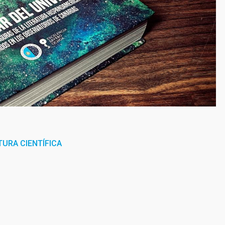
URA CIENTÍFICA