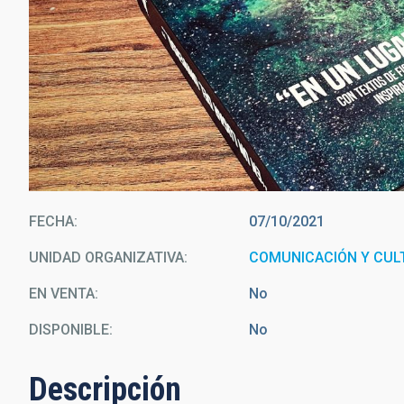
FECHA
07/10/2021
UNIDAD ORGANIZATIVA
COMUNICACIÓN Y CULT
EN VENTA
No
DISPONIBLE
No
Descripción