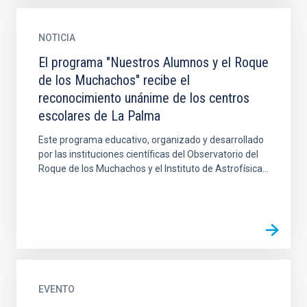
NOTICIA
El programa "Nuestros Alumnos y el Roque
de los Muchachos" recibe el
reconocimiento unánime de los centros
escolares de La Palma
Este programa educativo, organizado y desarrollado
por las instituciones científicas del Observatorio del
Roque de los Muchachos y el Instituto de Astrofísica...
EVENTO