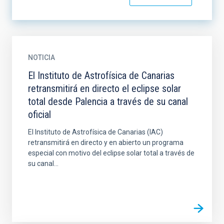
NOTICIA
El Instituto de Astrofísica de Canarias
retransmitirá en directo el eclipse solar
total desde Palencia a través de su canal
oficial
El Instituto de Astrofísica de Canarias (IAC)
retransmitirá en directo y en abierto un programa
especial con motivo del eclipse solar total a través de
su canal...