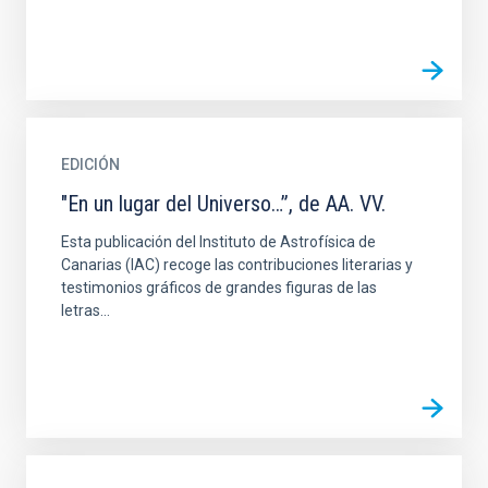
EDICIÓN
"En un lugar del Universo…”, de AA. VV.
Esta publicación del Instituto de Astrofísica de
Canarias (IAC) recoge las contribuciones literarias y
testimonios gráficos de grandes figuras de las
letras...