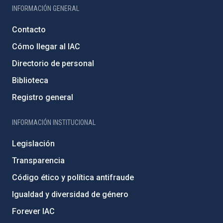
INFORMACIÓN GENERAL
Contacto
Cómo llegar al IAC
Directorio de personal
Biblioteca
Registro general
INFORMACIÓN INSTITUCIONAL
Legislación
Transparencia
Código ético y política antifraude
Igualdad y diversidad de género
Forever IAC