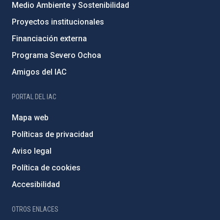
Medio Ambiente y Sostenibilidad
Proyectos institucionales
Financiación externa
Programa Severo Ochoa
Amigos del IAC
PORTAL DEL IAC
Mapa web
Políticas de privacidad
Aviso legal
Política de cookies
Accesibilidad
OTROS ENLACES