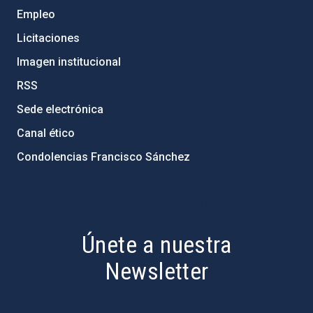
Empleo
Licitaciones
Imagen institucional
RSS
Sede electrónica
Canal ético
Condolencias Francisco Sánchez
PostFooter > Newsletter link
Únete a nuestra
Newsletter