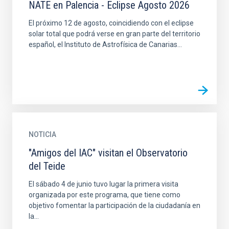
NATE en Palencia - Eclipse Agosto 2026
El próximo 12 de agosto, coincidiendo con el eclipse
solar total que podrá verse en gran parte del territorio
español, el Instituto de Astrofísica de Canarias...
NOTICIA
"Amigos del IAC" visitan el Observatorio
del Teide
El sábado 4 de junio tuvo lugar la primera visita
organizada por este programa, que tiene como
objetivo fomentar la participación de la ciudadanía en
la...