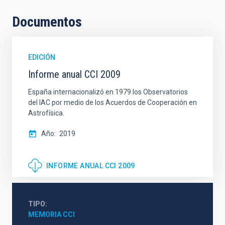
Documentos
EDICIÓN
Informe anual CCI 2009
España internacionalizó en 1979 los Observatorios
del IAC por medio de los Acuerdos de Cooperación en
Astrofísica.
Año
2019
INFORME ANUAL CCI 2009
TIPO
MEMORIA CCI