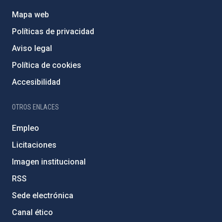
Mapa web
Políticas de privacidad
Aviso legal
Política de cookies
Accesibilidad
OTROS ENLACES
Empleo
Licitaciones
Imagen institucional
RSS
Sede electrónica
Canal ético