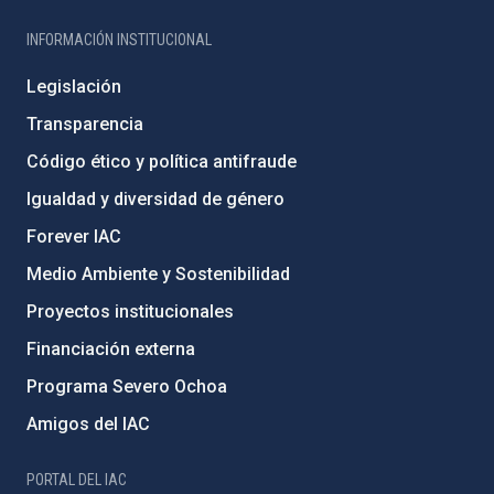
INFORMACIÓN INSTITUCIONAL
Legislación
Transparencia
Código ético y política antifraude
Igualdad y diversidad de género
Forever IAC
Medio Ambiente y Sostenibilidad
Proyectos institucionales
Financiación externa
Programa Severo Ochoa
Amigos del IAC
PORTAL DEL IAC