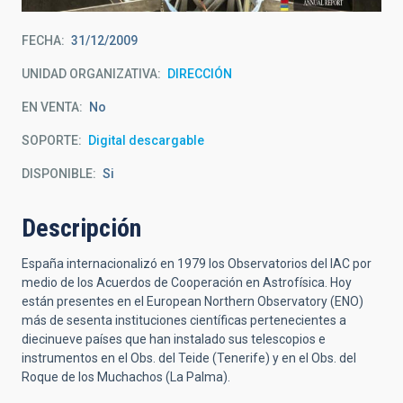
FECHA
31/12/2009
UNIDAD ORGANIZATIVA
DIRECCIÓN
EN VENTA
No
SOPORTE
Digital descargable
DISPONIBLE
Si
Descripción
España internacionalizó en 1979 los Observatorios del IAC por
medio de los Acuerdos de Cooperación en Astrofísica. Hoy
están presentes en el European Northern Observatory (ENO)
más de sesenta instituciones científicas pertenecientes a
diecinueve países que han instalado sus telescopios e
instrumentos en el Obs. del Teide (Tenerife) y en el Obs. del
Roque de los Muchachos (La Palma).