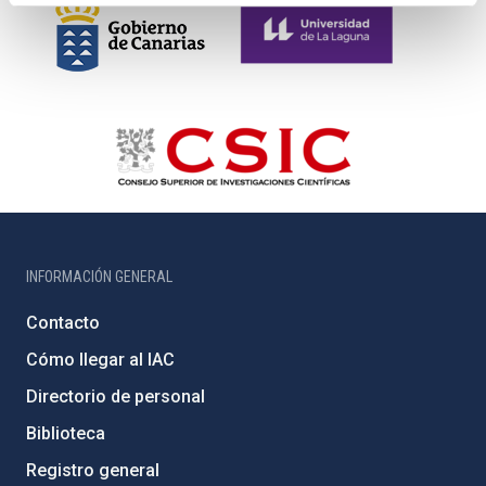
INFORMACIÓN GENERAL
Contacto
Cómo llegar al IAC
Directorio de personal
Biblioteca
Registro general