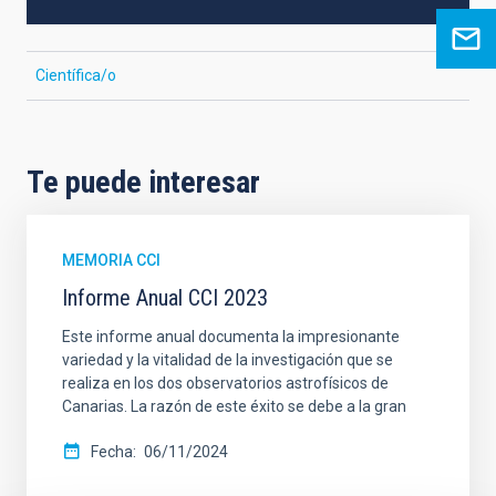
Científica/o
Te puede interesar
MEMORIA CCI
Informe Anual CCI 2023
Este informe anual documenta la impresionante
variedad y la vitalidad de la investigación que se
realiza en los dos observatorios astrofísicos de
Canarias. La razón de este éxito se debe a la gran
Fecha
06/11/2024