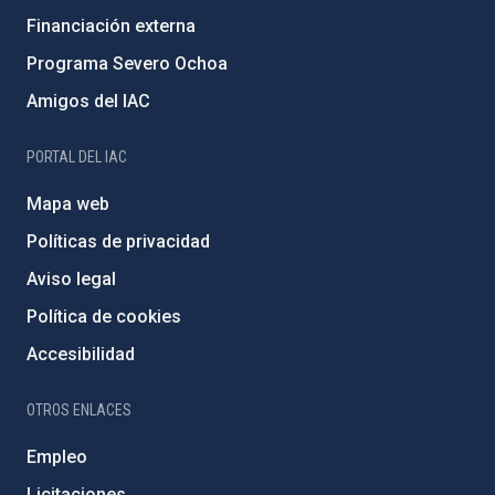
Financiación externa
Programa Severo Ochoa
Amigos del IAC
PORTAL DEL IAC
Mapa web
Políticas de privacidad
Aviso legal
Política de cookies
Accesibilidad
OTROS ENLACES
Empleo
Licitaciones