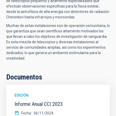
de telescopios pequeños y altamente especializados que
efectúan observaciones específicas para la física estelar;
desde la astrofísica de alta energía con detectores de radiación
Cherenkov hasta infrarrojos y microondas.
Muchas de estas instalaciones son de operación comunitaria, lo
que garantiza que sean científicos altamente motivados los
que llevan a cabo los objetivos de investigación de vanguardia.
Es esta mezcla de telescopios y diversas instalaciones al
servicio de comunidades amplias, así como los experimentos
dedicados, lo que genera un ambiente estimulante para la
creatividad.
Documentos
EDICIÓN
Informe Anual CCI 2023
Fecha
06/11/2024