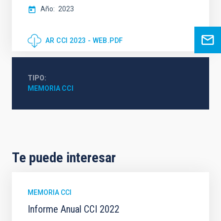
Año
2023
AR CCI 2023 - WEB.PDF
TIPO
MEMORIA CCI
Te puede interesar
MEMORIA CCI
Informe Anual CCI 2022