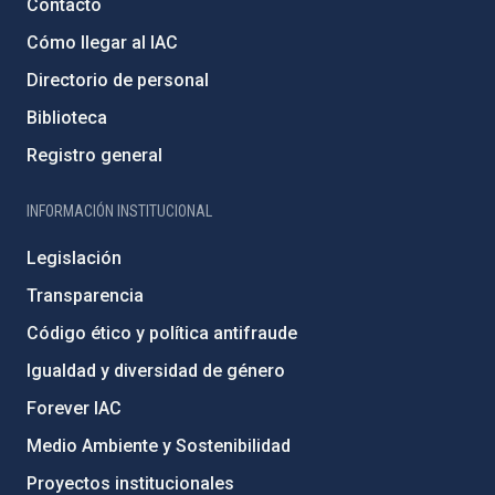
Contacto
Cómo llegar al IAC
Directorio de personal
Biblioteca
Registro general
INFORMACIÓN INSTITUCIONAL
Legislación
Transparencia
Código ético y política antifraude
Igualdad y diversidad de género
Forever IAC
Medio Ambiente y Sostenibilidad
Proyectos institucionales