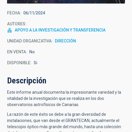
FECHA
06/11/2024
AUTORES
APOYO A LA INVESTIGACIÓN Y TRANSFERENCIA
UNIDAD ORGANIZATIVA
DIRECCIÓN
EN VENTA
No
DISPONIBLE
Si
Descripción
Este informe anual documenta la impresionante variedad y la
vitalidad de la investigación que se realiza en los dos
observatorios astrofísicos de Canarias.
La razón de este éxito se debe a la gran diversidad de
instalaciones, que van desde el GRANTECAN, actualmente el
telescopio óptico más grande del mundo, hasta una colección