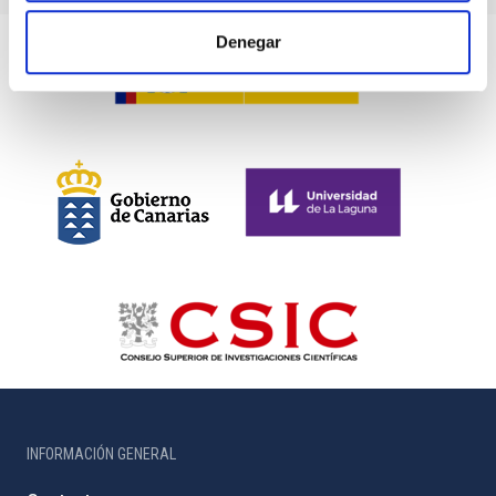
Denegar
INFORMACIÓN GENERAL