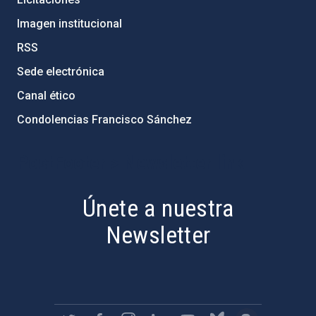
Imagen institucional
RSS
Sede electrónica
Canal ético
Condolencias Francisco Sánchez
PostFooter > Newsletter link
Únete a nuestra
Newsletter