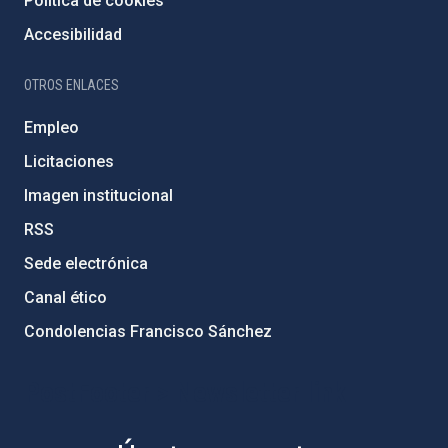
Política de cookies
Accesibilidad
OTROS ENLACES
Empleo
Licitaciones
Imagen institucional
RSS
Sede electrónica
Canal ético
Condolencias Francisco Sánchez
PostFooter > Newsletter link