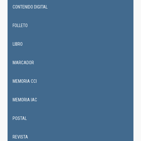
CONTENIDO DIGITAL
FOLLETO
LIBRO
MARCADOR
MEMORIA CCI
MEMORIA IAC
POSTAL
REVISTA