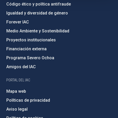
Código ético y política antifraude
Igualdad y diversidad de género
Forever IAC
Medio Ambiente y Sostenibilidad
Proyectos institucionales
Financiación externa
Programa Severo Ochoa
Amigos del IAC
PORTAL DEL IAC
Mapa web
Políticas de privacidad
Aviso legal