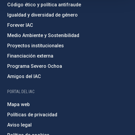
Código ético y política antifraude
Igualdad y diversidad de género
Forever IAC
Medio Ambiente y Sostenibilidad
Proyectos institucionales
Financiación externa
Programa Severo Ochoa
Amigos del IAC
PORTAL DEL IAC
Mapa web
Políticas de privacidad
Aviso legal