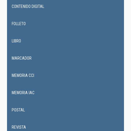
CONTENIDO DIGITAL
FOLLETO
LIBRO
MARCADOR
MEMORIA CCI
MEMORIA IAC
POSTAL
REVISTA