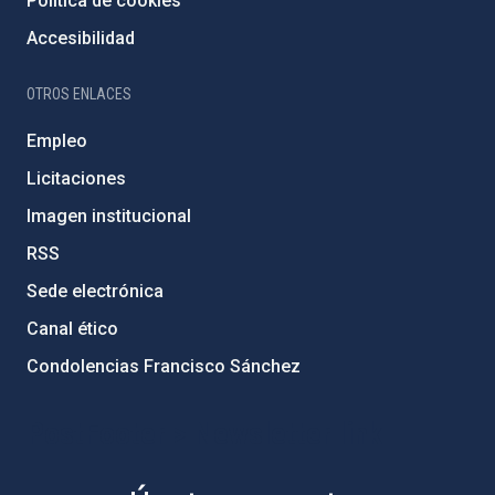
Política de cookies
Accesibilidad
OTROS ENLACES
Empleo
Licitaciones
Imagen institucional
RSS
Sede electrónica
Canal ético
Condolencias Francisco Sánchez
PostFooter > Newsletter link