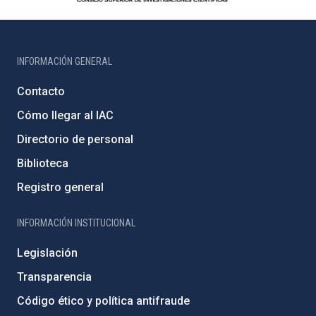
INFORMACIÓN GENERAL
Contacto
Cómo llegar al IAC
Directorio de personal
Biblioteca
Registro general
INFORMACIÓN INSTITUCIONAL
Legislación
Transparencia
Código ético y política antifraude