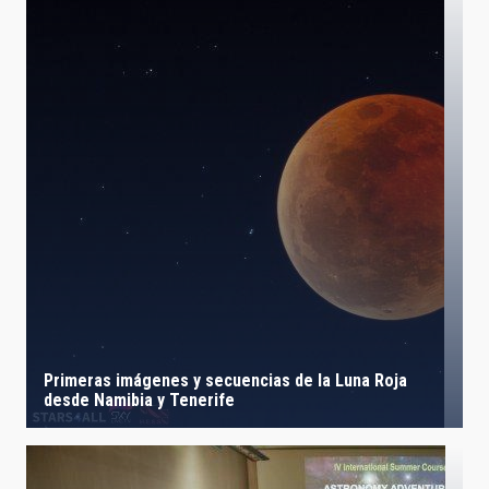
Primeras imágenes y secuencias de la Luna Roja
desde Namibia y Tenerife