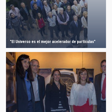
"El Universo es el mejor acelerador de partículas"