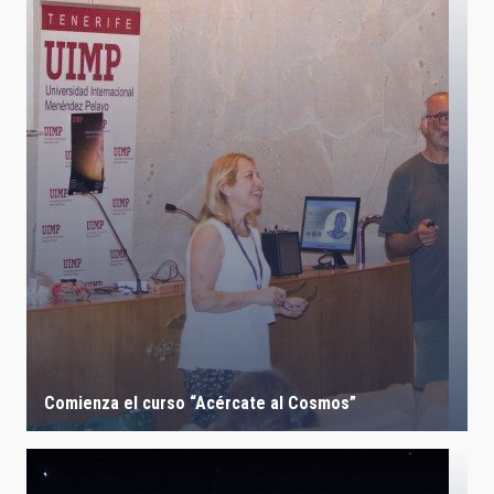
Comienza el curso “Acércate al Cosmos”