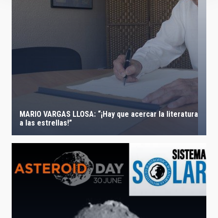
MARIO VARGAS LLOSA: “¡Hay que acercar la literatura
a las estrellas!”