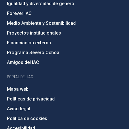
Igualdad y diversidad de género
Forever IAC
Medio Ambiente y Sostenibilidad
Proyectos institucionales
Financiación externa
Programa Severo Ochoa
Amigos del IAC
PORTAL DEL IAC
Mapa web
Políticas de privacidad
Aviso legal
Política de cookies
Accesibilidad