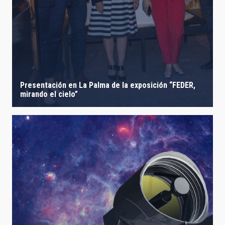
Presentación en La Palma de la exposición “FEDER,
mirando el cielo”