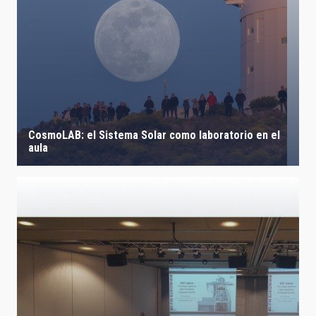
CosmoLAB: el Sistema Solar como laboratorio en el
aula