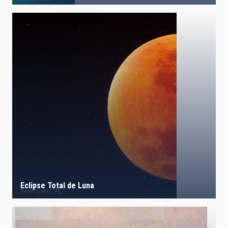
Eclipse Total de Luna