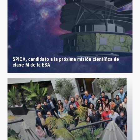
SPICA, candidato a la próxima misión científica de
clase M de la ESA