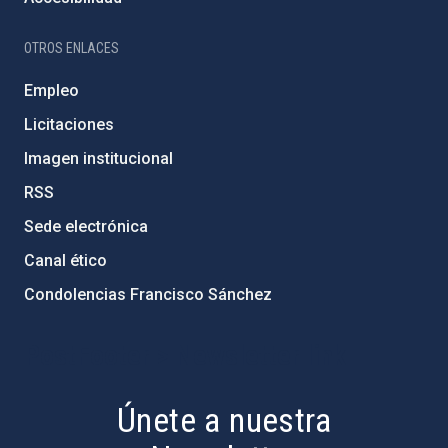
OTROS ENLACES
Empleo
Licitaciones
Imagen institucional
RSS
Sede electrónica
Canal ético
Condolencias Francisco Sánchez
PostFooter > Newsletter link
Únete a nuestra