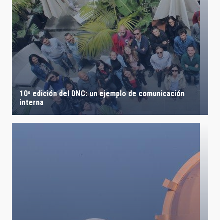
10ª edición del DNC: un ejemplo de comunicación
interna