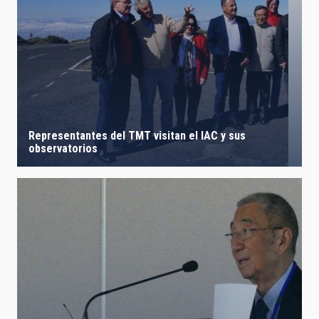
Representantes del TMT visitan el IAC y sus
observatorios