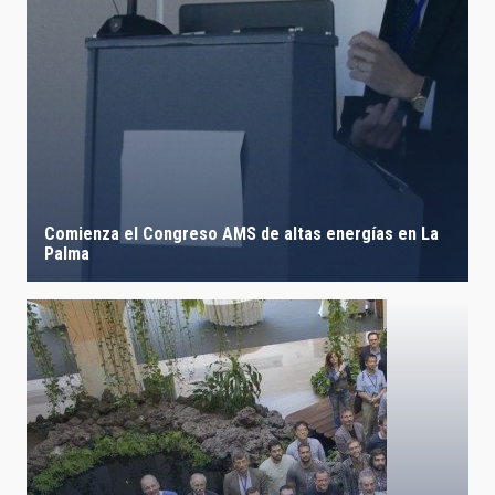
Comienza el Congreso AMS de altas energías en La
Palma