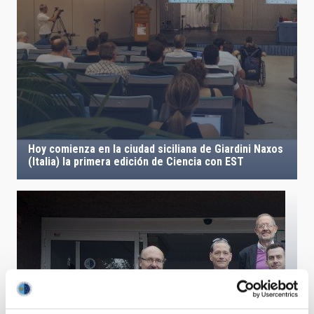
Hoy comienza en la ciudad siciliana de Giardini Naxos
(Italia) la primera edición de Ciencia con EST