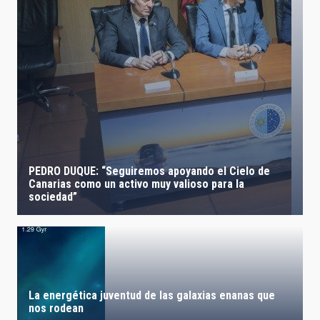
PEDRO DUQUE: “Seguiremos apoyando el Cielo de
Canarias como un activo muy valioso para la
sociedad”
La energética juventud de las galaxias enanas que
nos rodean