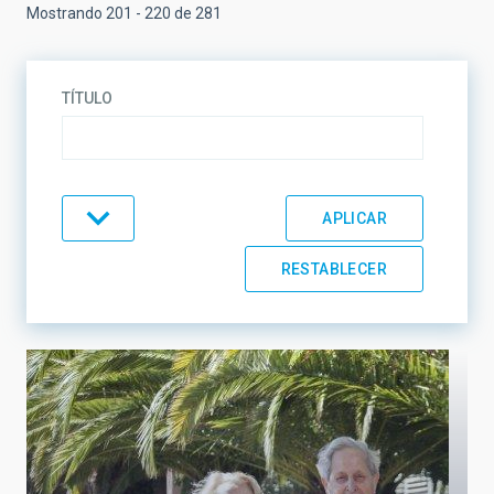
Mostrando 201 - 220 de 281
TÍTULO
TEMÁTICA
LÍNEAS DE INVESTIGACIÓN
LÍNEAS DE INSTRUMENTACIÓN