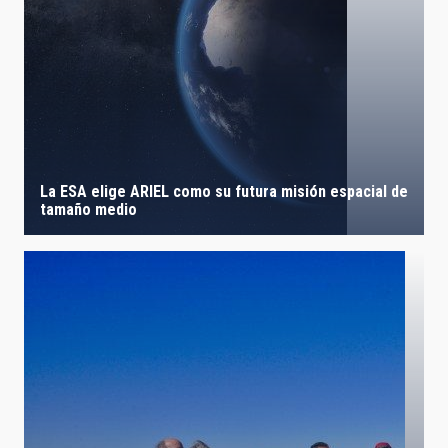
La ESA elige ARIEL como su futura misión espacial de
tamaño medio