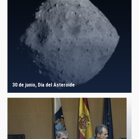
30 de junio, Día del Asteroide