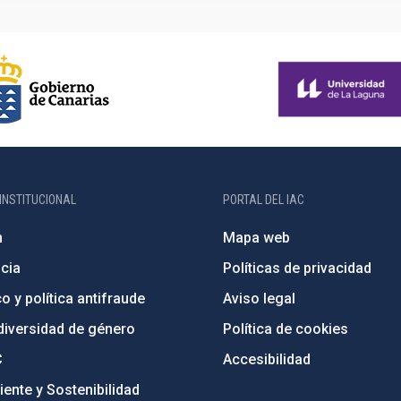
INSTITUCIONAL
PORTAL DEL IAC
n
Mapa web
cia
Políticas de privacidad
o y política antifraude
Aviso legal
diversidad de género
Política de cookies
C
Accesibilidad
ente y Sostenibilidad