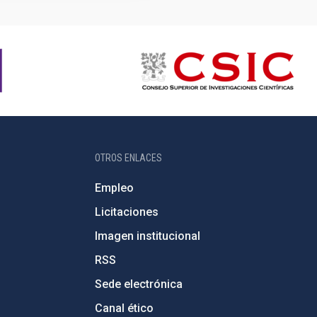
OTROS ENLACES
Empleo
Licitaciones
Imagen institucional
RSS
Sede electrónica
Canal ético