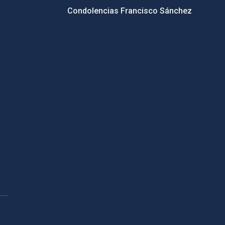
Condolencias Francisco Sánchez