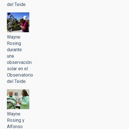
del Teide
Wayne
Rosing
durante
una
observación
solar en el
Observatorio
del Teide.
Wayne
Rosing y
Alfonso