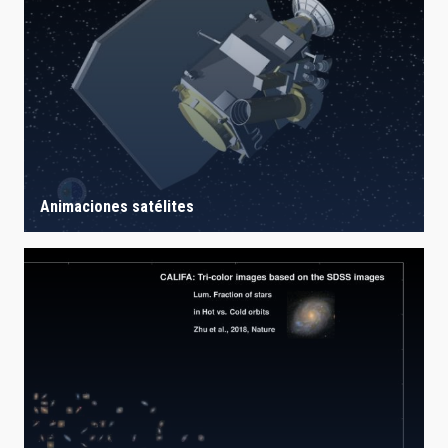
Animaciones satélites