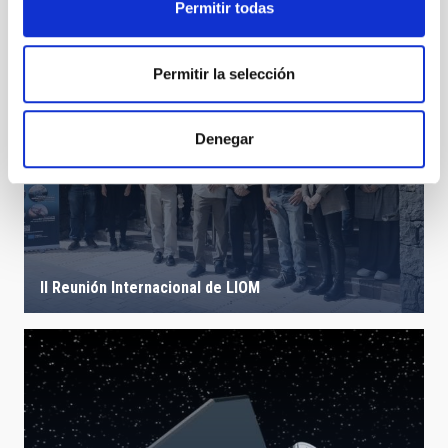
Permitir todas
Permitir la selección
Denegar
II Reunión Internacional de LIOM