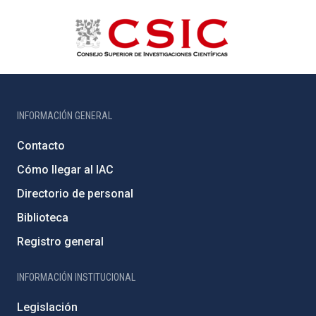
INFORMACIÓN GENERAL
Contacto
Cómo llegar al IAC
Directorio de personal
Biblioteca
Registro general
INFORMACIÓN INSTITUCIONAL
Legislación