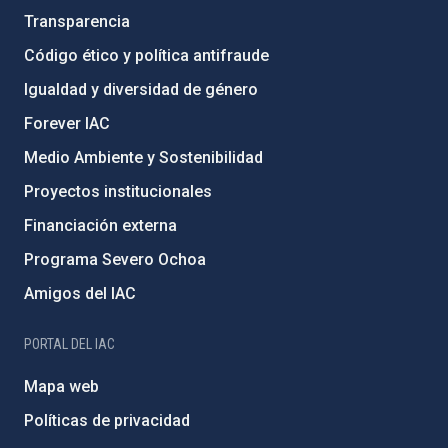
Transparencia
Código ético y política antifraude
Igualdad y diversidad de género
Forever IAC
Medio Ambiente y Sostenibilidad
Proyectos institucionales
Financiación externa
Programa Severo Ochoa
Amigos del IAC
PORTAL DEL IAC
Mapa web
Políticas de privacidad