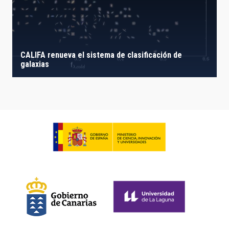
CALIFA renueva el sistema de clasificación de
galaxias