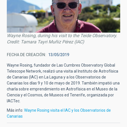
Wayne Rosing, during his visit to the Teide Observatory.
Credit: Tamara Tayri Muñiz Pérez (IAC)
FECHA DE CREACIÓN
13/05/2019
Wayne Rosing, fundador de Las Cumbres Observatory Global
Telescope Network, realizó una visita al Instituto de Astrofísica
de Canarias (IAC) en La Laguna y a los Observatorios de
Canarias los días 9 y 10 de mayo de 2019. También impatió una
charla sobre emprendimiento en Astrofísica en el Museo de la
Ciencia y el Cosmos, de Museos ed Tenerife, organizada por
IACTec.
Más info:
Wayne Rosing visita el IAC y los Observatorios de
Canarias