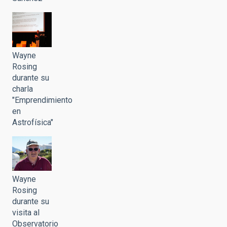
Wayne
Rosing
durante su
charla
"Emprendimiento
en
Astrofísica"
Wayne
Rosing
durante su
visita al
Observatorio