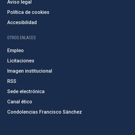
Aviso legal
Política de cookies
Accesibilidad
OTROS ENLACES
Empleo
Licitaciones
Imagen institucional
RSS
Sede electrónica
Canal ético
Condolencias Francisco Sánchez
PostFooter > Newsletter link