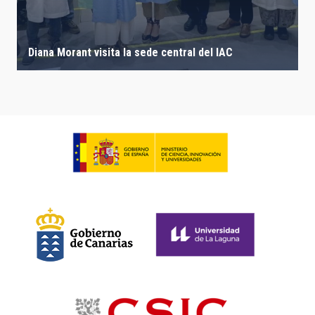
Diana Morant visita la sede central del IAC