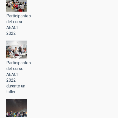
Participantes
del curso
AEACI
2022
Participantes
del curso
AEACI
2022
durante un
taller