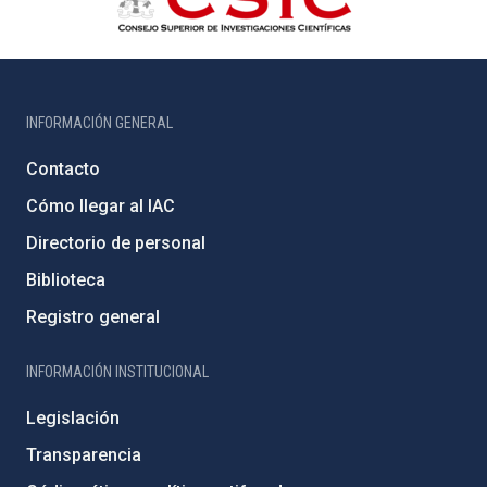
INFORMACIÓN GENERAL
Contacto
Cómo llegar al IAC
Directorio de personal
Biblioteca
Registro general
INFORMACIÓN INSTITUCIONAL
Legislación
Transparencia