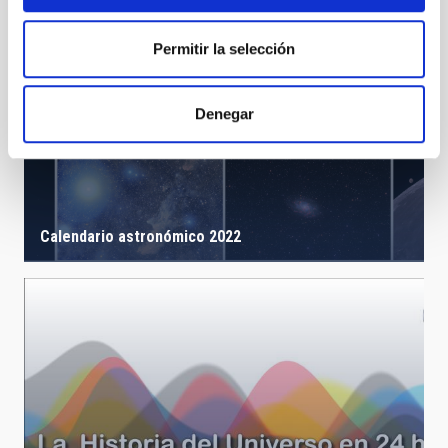
Permitir la selección
Denegar
Calendario astronómico 2022