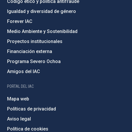
Código ético y política antifraude
Igualdad y diversidad de género
Forever IAC
Medio Ambiente y Sostenibilidad
Proyectos institucionales
Financiación externa
Programa Severo Ochoa
Amigos del IAC
PORTAL DEL IAC
Mapa web
Políticas de privacidad
Aviso legal
Política de cookies