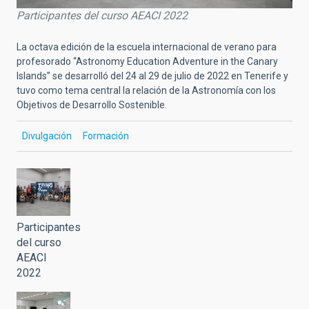
Participantes del curso AEACI 2022
La octava edición de la escuela internacional de verano para
profesorado “Astronomy Education Adventure in the Canary
Islands” se desarrolló del 24 al 29 de julio de 2022 en Tenerife y
tuvo como tema central la relación de la Astronomía con los
Objetivos de Desarrollo Sostenible.
Divulgación
Formación
Participantes
del curso
AEACI
2022