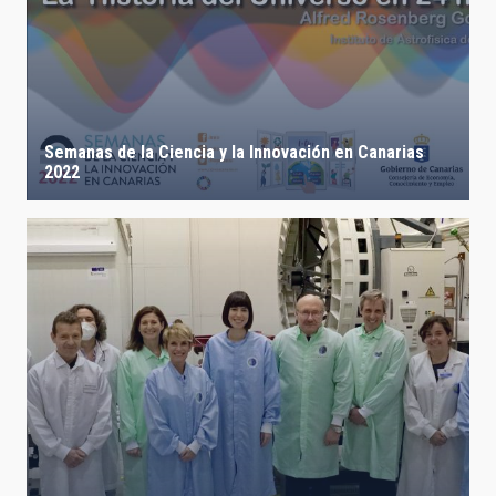
Semanas de la Ciencia y la Innovación en Canarias
2022