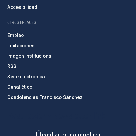
Accesibilidad
OTROS ENLACES
Empleo
Licitaciones
Imagen institucional
RSS
Sede electrónica
Canal ético
Condolencias Francisco Sánchez
PostFooter > Newsletter link
Únete a nuestra