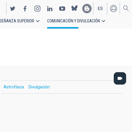
ES
SEÑANZA SUPERIOR
COMUNICACIÓN Y DIVULGACIÓN
EN
Astrofísica
Divulgación