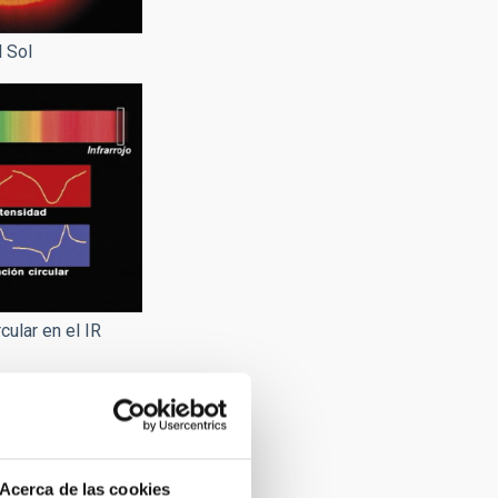
 Sol
cular en el IR
Acerca de las cookies