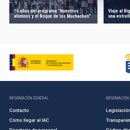
Viaje al Bi
10 años del programa "Nuestros
una estrell
alumnos y el Roque de los Muchachos”
INFORMACIÓN GENERAL
INFORMACIÓN 
Contacto
Legislació
Cómo llegar al IAC
Transparen