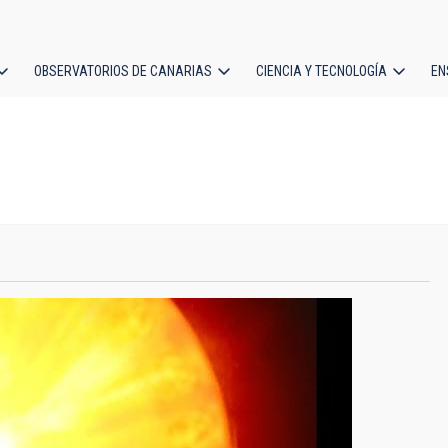
OBSERVATORIOS DE CANARIAS
CIENCIA Y TECNOLOGÍA
EN
ción
l