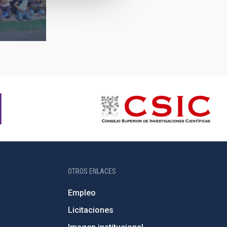
OTROS ENLACES
Empleo
Licitaciones