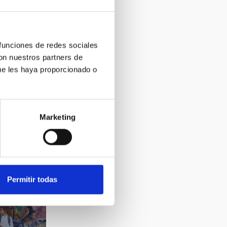
 funciones de redes sociales
con nuestros partners de
ue les haya proporcionado o
Marketing
Permitir todas