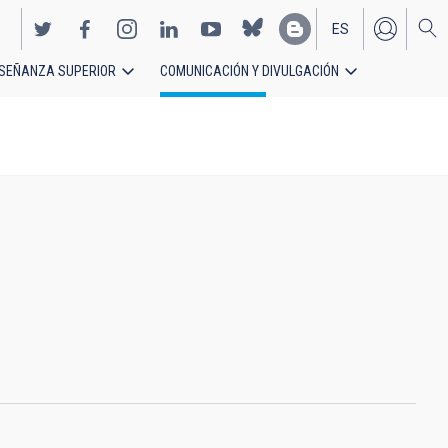
ES
SEÑANZA SUPERIOR
COMUNICACIÓN Y DIVULGACIÓN
EN