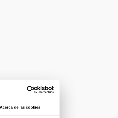
Acerca de las cookies