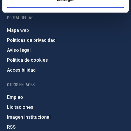
Amigos del IAC
PORTAL DEL IAC
Mapa web
Políticas de privacidad
Aviso legal
Política de cookies
Accesibilidad
OTROS ENLACES
Empleo
Licitaciones
Imagen institucional
RSS