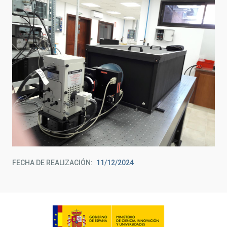
FECHA DE REALIZACIÓN
11/12/2024