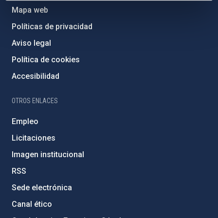
Mapa web
Políticas de privacidad
Aviso legal
Política de cookies
Accesibilidad
OTROS ENLACES
Empleo
Licitaciones
Imagen institucional
RSS
Sede electrónica
Canal ético