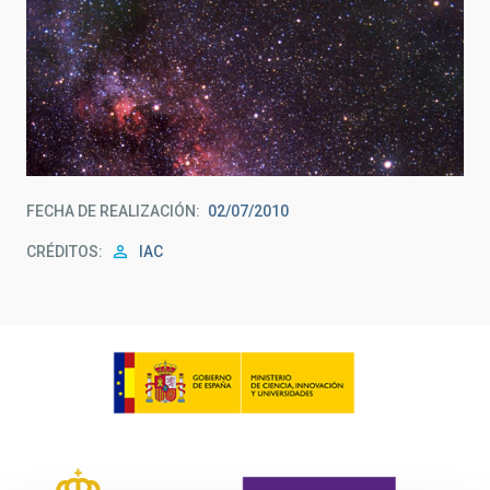
FECHA DE REALIZACIÓN
02/07/2010
CRÉDITOS
IAC