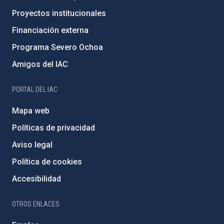
Proyectos institucionales
Financiación externa
Programa Severo Ochoa
Amigos del IAC
PORTAL DEL IAC
Mapa web
Políticas de privacidad
Aviso legal
Política de cookies
Accesibilidad
OTROS ENLACES