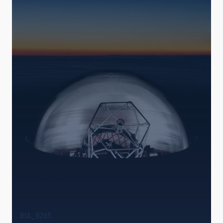
BIA_0265