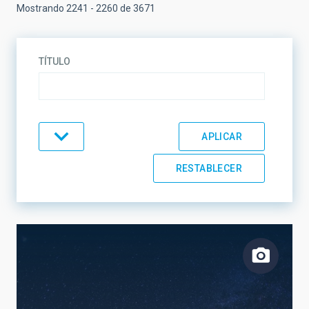
Mostrando 2241 - 2260 de 3671
TÍTULO
TIPO
TEMÁTICA
LÍNEAS DE INVESTIGACIÓN