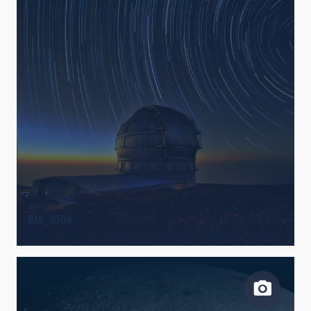
BIA_0304