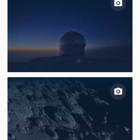
BIA_0299