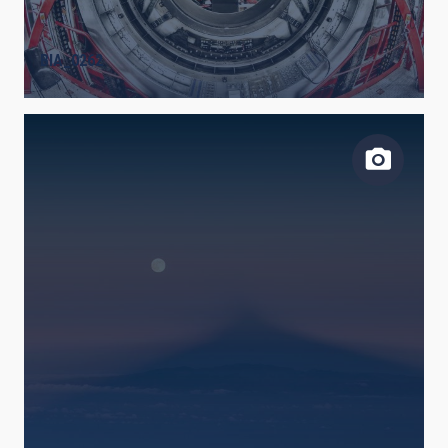
BIA_0262