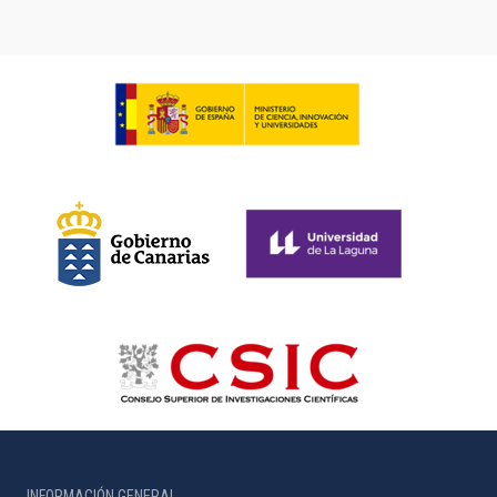
INFORMACIÓN GENERAL