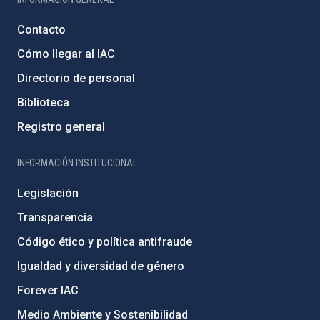
Contacto
Cómo llegar al IAC
Directorio de personal
Biblioteca
Registro general
INFORMACIÓN INSTITUCIONAL
Legislación
Transparencia
Código ético y política antifraude
Igualdad y diversidad de género
Forever IAC
Medio Ambiente y Sostenibilidad