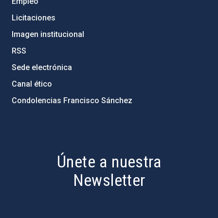
Empleo
Licitaciones
Imagen institucional
RSS
Sede electrónica
Canal ético
Condolencias Francisco Sánchez
PostFooter > Newsletter link
Únete a nuestra
Newsletter