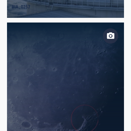
BIA_0257