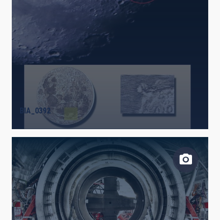
BIA_0392