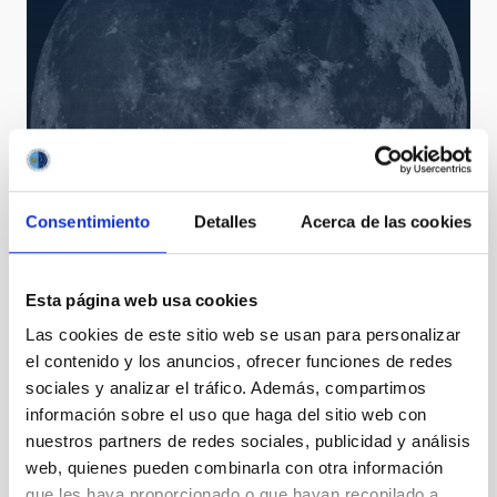
Consentimiento
Detalles
Acerca de las cookies
660_BIA_0049___hi.jpg
Esta página web usa cookies
Las cookies de este sitio web se usan para personalizar
el contenido y los anuncios, ofrecer funciones de redes
sociales y analizar el tráfico. Además, compartimos
información sobre el uso que haga del sitio web con
nuestros partners de redes sociales, publicidad y análisis
web, quienes pueden combinarla con otra información
que les haya proporcionado o que hayan recopilado a