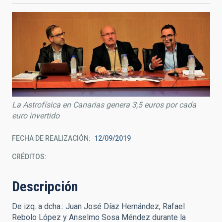
La Astrofísica en Canarias genera 3,5 euros por cada
euro invertido
FECHA DE REALIZACIÓN
12/09/2019
CRÉDITOS
Descripción
De izq. a dcha.: Juan José Díaz Hernández, Rafael
Rebolo López y Anselmo Sosa Méndez durante la