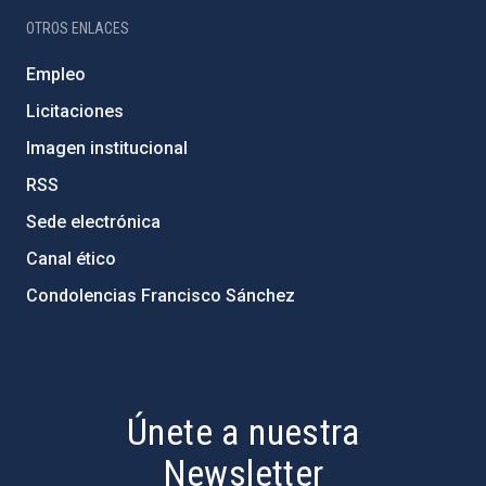
OTROS ENLACES
Empleo
Licitaciones
Imagen institucional
RSS
Sede electrónica
Canal ético
Condolencias Francisco Sánchez
PostFooter > Newsletter link
Únete a nuestra
Newsletter