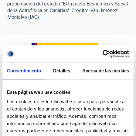
presentación del estudio "El Impacto Económico y Social
de la Astrofísica en Canarias". Crédito: Iván Jiménez
Montalvo (IAC).
Consentimiento
Detalles
Acerca de las cookies
Esta página web usa cookies
Las cookies de este sitio web se usan para personalizar
el contenido y los anuncios, ofrecer funciones de redes
sociales y analizar el tráfico. Además, compartimos
información sobre el uso que haga del sitio web con
nuestros partners de redes sociales, publicidad y análisis