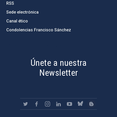
RSS
Sede electrónica
Canal ético
Condolencias Francisco Sánchez
PostFooter > Newsletter link
Únete a nuestra
Newsletter