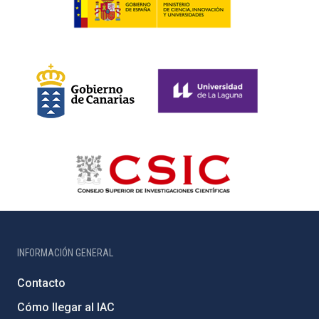
INFORMACIÓN GENERAL
Contacto
Cómo llegar al IAC