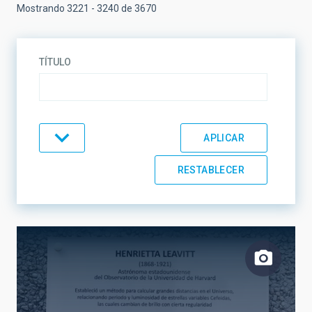
Mostrando 3221 - 3240 de 3670
TÍTULO
TIPO
TEMÁTICA
LÍNEAS DE INVESTIGACIÓN