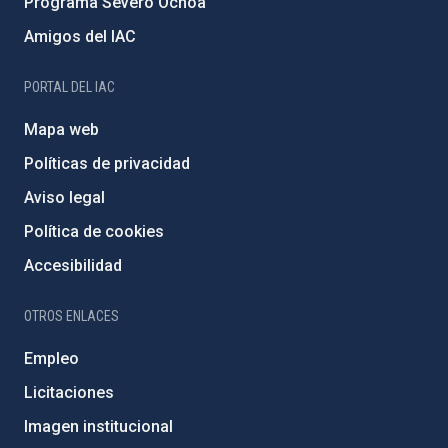
Programa Severo Ochoa
Amigos del IAC
PORTAL DEL IAC
Mapa web
Políticas de privacidad
Aviso legal
Política de cookies
Accesibilidad
OTROS ENLACES
Empleo
Licitaciones
Imagen institucional