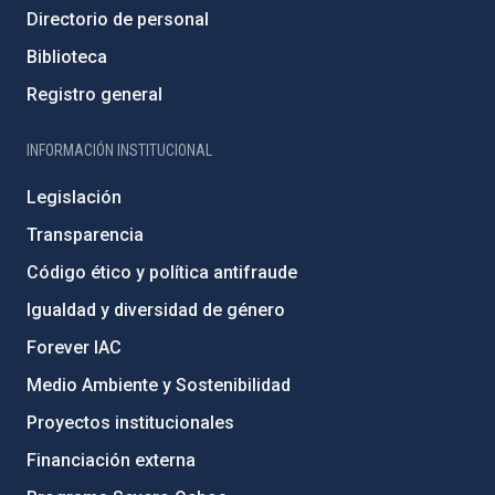
Directorio de personal
Biblioteca
Registro general
INFORMACIÓN INSTITUCIONAL
Legislación
Transparencia
Código ético y política antifraude
Igualdad y diversidad de género
Forever IAC
Medio Ambiente y Sostenibilidad
Proyectos institucionales
Financiación externa