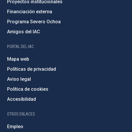
Proyectos institucionales
Financiación externa
Programa Severo Ochoa
Amigos del IAC
PORTAL DEL IAC
Mapa web
Políticas de privacidad
Aviso legal
Política de cookies
Accesibilidad
OTROS ENLACES
Empleo