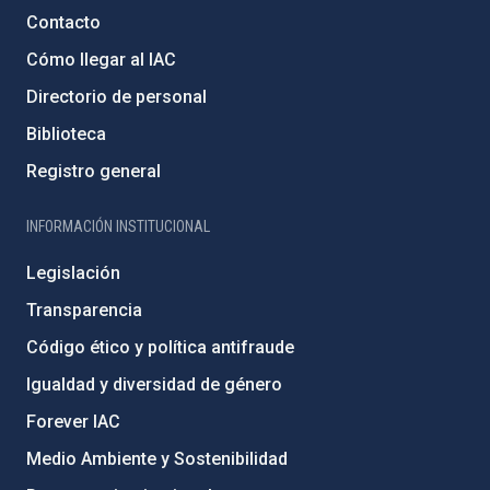
Contacto
Cómo llegar al IAC
Directorio de personal
Biblioteca
Registro general
INFORMACIÓN INSTITUCIONAL
Legislación
Transparencia
Código ético y política antifraude
Igualdad y diversidad de género
Forever IAC
Medio Ambiente y Sostenibilidad