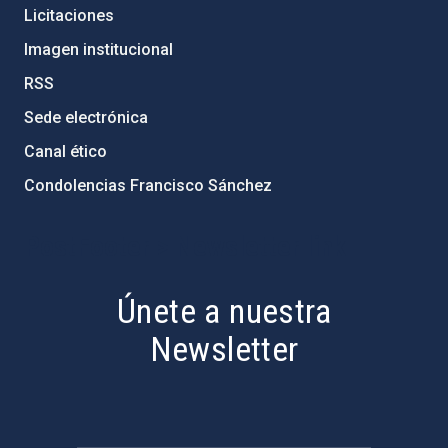
Licitaciones
Imagen institucional
RSS
Sede electrónica
Canal ético
Condolencias Francisco Sánchez
PostFooter > Newsletter link
Únete a nuestra
Newsletter