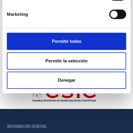
Marketing
Permitir todas
Permitir la selección
Denegar
INFORMACIÓN GENERAL