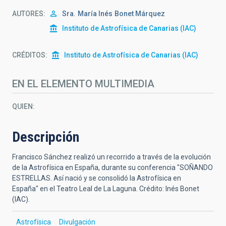
AUTORES
Sra.
María Inés
Bonet Márquez
Instituto de Astrofísica de Canarias (IAC)
CRÉDITOS
Instituto de Astrofísica de Canarias (IAC)
EN EL ELEMENTO MULTIMEDIA
QUIEN
Descripción
Francisco Sánchez realizó un recorrido a través de la evolución
de la Astrofísica en España, durante su conferencia "SOÑANDO
ESTRELLAS. Así nació y se consolidó la Astrofísica en
España" en el Teatro Leal de La Laguna. Crédito: Inés Bonet
(IAC).
Astrofísica
Divulgación