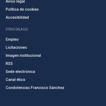
Aviso legal
Política de cookies
Accesibilidad
OTROS ENLACES
Empleo
Licitaciones
Imagen institucional
RSS
Sede electrónica
Canal ético
Condolencias Francisco Sánchez
PostFooter > Newsletter link