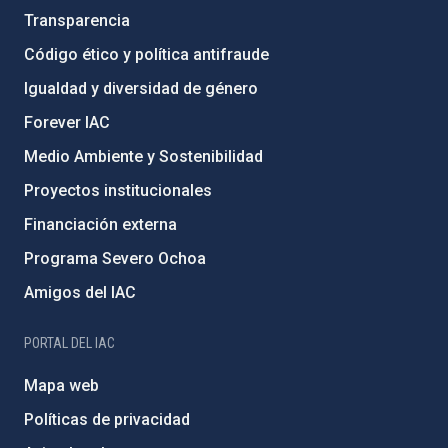
Transparencia
Código ético y política antifraude
Igualdad y diversidad de género
Forever IAC
Medio Ambiente y Sostenibilidad
Proyectos institucionales
Financiación externa
Programa Severo Ochoa
Amigos del IAC
PORTAL DEL IAC
Mapa web
Políticas de privacidad