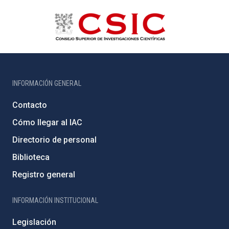
INFORMACIÓN GENERAL
Contacto
Cómo llegar al IAC
Directorio de personal
Biblioteca
Registro general
INFORMACIÓN INSTITUCIONAL
Legislación