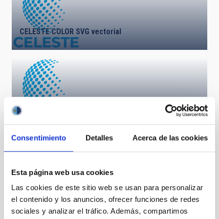
CELESTE COLOR SVG vectorial
CELESTE COLOR PDF vectorial
Consentimiento
Detalles
Acerca de las cookies
Esta página web usa cookies
Las cookies de este sitio web se usan para personalizar
el contenido y los anuncios, ofrecer funciones de redes
sociales y analizar el tráfico. Además, compartimos