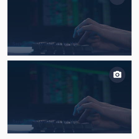
Servicios informáticos del IAC
Servicios informáticos del IAC