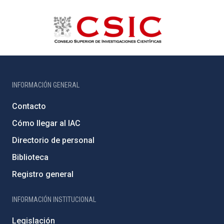
INFORMACIÓN GENERAL
Contacto
Cómo llegar al IAC
Directorio de personal
Biblioteca
Registro general
INFORMACIÓN INSTITUCIONAL
Legislación