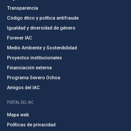
Transparencia
Código ético y política antifraude
Igualdad y diversidad de género
Forever IAC
Medio Ambiente y Sostenibilidad
Proyectos institucionales
Financiación externa
Programa Severo Ochoa
Amigos del IAC
PORTAL DEL IAC
Mapa web
Políticas de privacidad