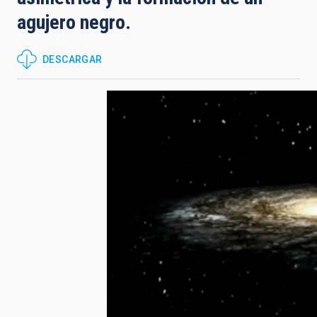
agujero negro.
DESCARGAR