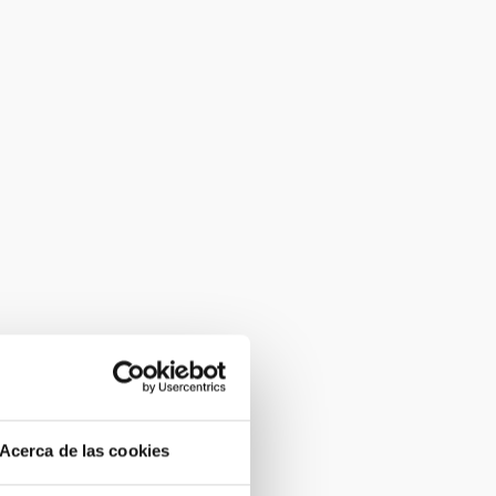
Acerca de las cookies