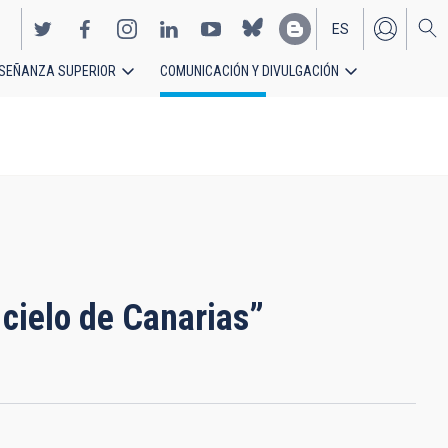
ES
SEÑANZA SUPERIOR
COMUNICACIÓN Y DIVULGACIÓN
EN
cielo de Canarias”