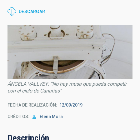
DESCARGAR
ÁNGELA VALLVEY: “No hay musa que pueda competir
con el cielo de Canarias”
FECHA DE REALIZACIÓN
12/09/2019
CRÉDITOS
Elena Mora
Descripción