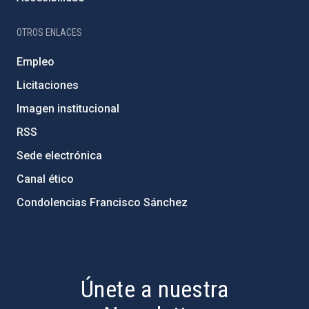
OTROS ENLACES
Empleo
Licitaciones
Imagen institucional
RSS
Sede electrónica
Canal ético
Condolencias Francisco Sánchez
PostFooter > Newsletter link
Únete a nuestra