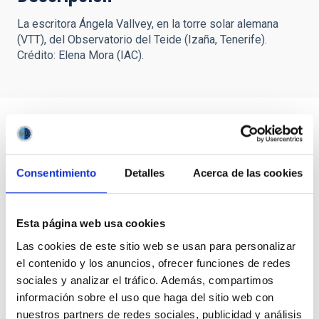
La escritora Ángela Vallvey, en la torre solar alemana
(VTT), del Observatorio del Teide (Izaña, Tenerife).
Crédito: Elena Mora (IAC).
Consentimiento
Detalles
Acerca de las cookies
Esta página web usa cookies
Las cookies de este sitio web se usan para personalizar
el contenido y los anuncios, ofrecer funciones de redes
sociales y analizar el tráfico. Además, compartimos
información sobre el uso que haga del sitio web con
nuestros partners de redes sociales, publicidad y análisis