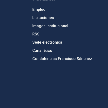
Empleo
Licitaciones
Imagen institucional
RSS
Sede electrónica
Canal ético
Condolencias Francisco Sánchez