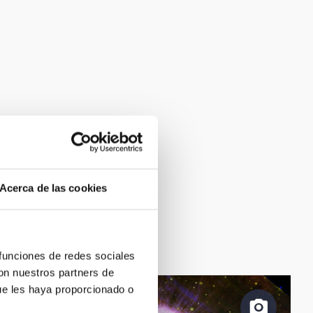
Acerca de las cookies
 funciones de redes sociales
con nuestros partners de
ue les haya proporcionado o