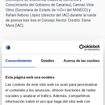
Conocimiento del Gobierno de Canarias), Carmen Vela
Olmo (Secretaria de Estado de I+D+i del MINECO) y
Rafael Rebolo López (director del IAC) durante la rueda
de prensa tras tras el Consejo Rector. Crédito: Elena
Mora (IAC).
Consentimiento
Detalles
Acerca de las cookies
Esta página web usa cookies
Las cookies de este sitio web se usan para personalizar
el contenido y los anuncios, ofrecer funciones de redes
sociales y analizar el tráfico. Además, compartimos
información sobre el uso que haga del sitio web con