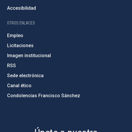
Accesibilidad
OTROS ENLACES
Empleo
Licitaciones
Imagen institucional
RSS
Sede electrónica
Canal ético
Condolencias Francisco Sánchez
PostFooter > Newsletter link