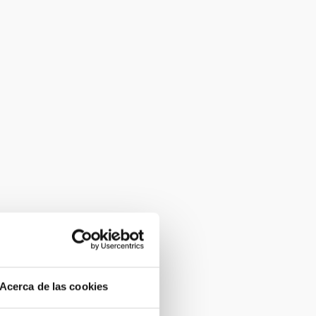
Acerca de las cookies