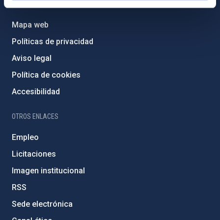
PORTAL DEL IAC
Mapa web
Políticas de privacidad
Aviso legal
Política de cookies
Accesibilidad
OTROS ENLACES
Empleo
Licitaciones
Imagen institucional
RSS
Sede electrónica