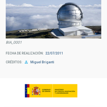
BIA_0001
FECHA DE REALIZACIÓN
22/07/2011
CRÉDITOS
Miguel Briganti