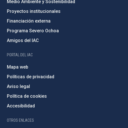
Medio Ambiente y Sostenibilidad
Proyectos institucionales
Financiación externa
Programa Severo Ochoa
Amigos del IAC
PORTAL DEL IAC
Mapa web
Políticas de privacidad
Aviso legal
Política de cookies
Accesibilidad
OTROS ENLACES