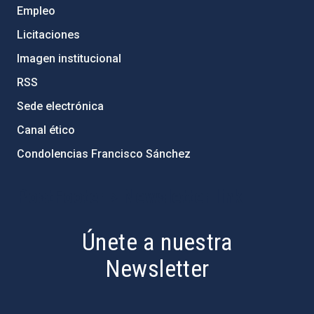
Empleo
Licitaciones
Imagen institucional
RSS
Sede electrónica
Canal ético
Condolencias Francisco Sánchez
PostFooter > Newsletter link
Únete a nuestra
Newsletter