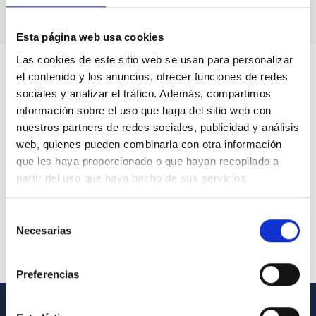
Esta página web usa cookies
Las cookies de este sitio web se usan para personalizar
el contenido y los anuncios, ofrecer funciones de redes
sociales y analizar el tráfico. Además, compartimos
información sobre el uso que haga del sitio web con
nuestros partners de redes sociales, publicidad y análisis
web, quienes pueden combinarla con otra información
que les haya proporcionado o que hayan recopilado a
partir del uso que haya hecho de sus servicios.
Selección
Necesarias
de
consentimiento
Preferencias