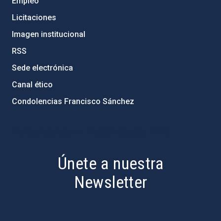
Empleo
Licitaciones
Imagen institucional
RSS
Sede electrónica
Canal ético
Condolencias Francisco Sánchez
PostFooter > Newsletter link
Únete a nuestra
Newsletter