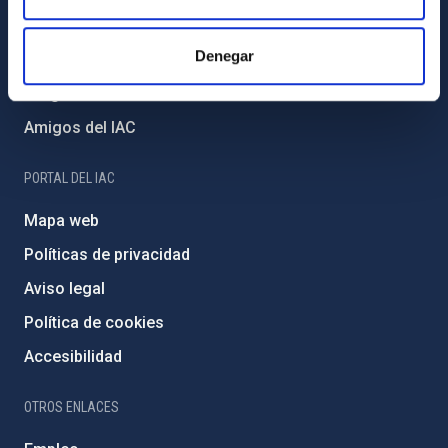
Proyectos institucionales
Denegar
Financiación externa
Programa Severo Ochoa
Amigos del IAC
PORTAL DEL IAC
Mapa web
Políticas de privacidad
Aviso legal
Política de cookies
Accesibilidad
OTROS ENLACES