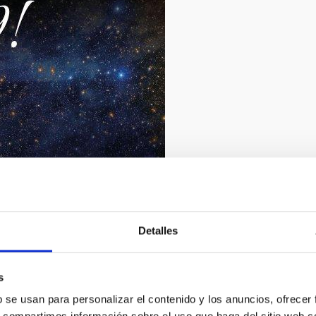
9/2019
Detalles
s
b se usan para personalizar el contenido y los anuncios, ofrecer