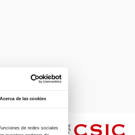
Acerca de las cookies
 funciones de redes sociales