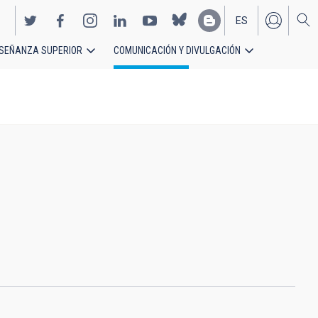
ES
SEÑANZA SUPERIOR
COMUNICACIÓN Y DIVULGACIÓN
EN