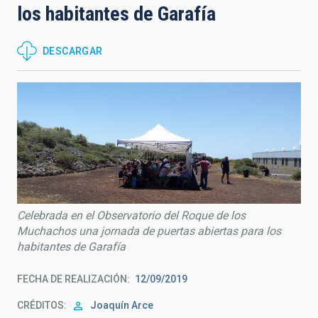
los habitantes de Garafía
DESCARGAR
Celebrada en el Observatorio del Roque de los
Muchachos una jornada de puertas abiertas para los
habitantes de Garafía
FECHA DE REALIZACIÓN
12/09/2019
CRÉDITOS
Joaquín Arce