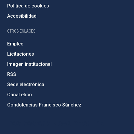
Política de cookies
Accesibilidad
OTROS ENLACES
Empleo
Licitaciones
Imagen institucional
RSS
Sede electrónica
Canal ético
Condolencias Francisco Sánchez
PostFooter > Newsletter link