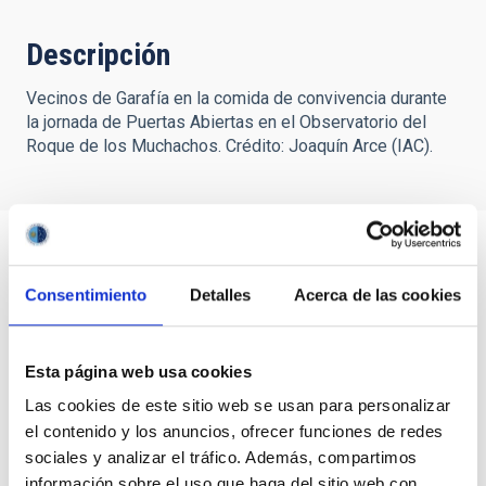
Descripción
Vecinos de Garafía en la comida de convivencia durante
la jornada de Puertas Abiertas en el Observatorio del
Roque de los Muchachos. Crédito: Joaquín Arce (IAC).
Consentimiento
Detalles
Acerca de las cookies
Esta página web usa cookies
Las cookies de este sitio web se usan para personalizar
el contenido y los anuncios, ofrecer funciones de redes
sociales y analizar el tráfico. Además, compartimos
información sobre el uso que haga del sitio web con