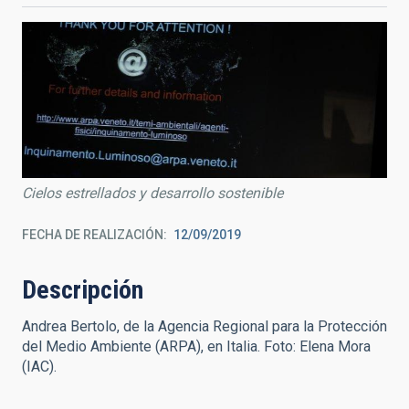
Cielos estrellados y desarrollo sostenible
FECHA DE REALIZACIÓN
12/09/2019
Descripción
Andrea Bertolo, de la Agencia Regional para la Protección
del Medio Ambiente (ARPA), en Italia. Foto: Elena Mora
(IAC).