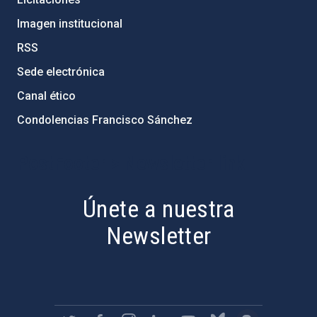
Imagen institucional
RSS
Sede electrónica
Canal ético
Condolencias Francisco Sánchez
PostFooter > Newsletter link
Únete a nuestra
Newsletter