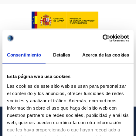
Consentimiento
Detalles
Acerca de las cookies
Esta página web usa cookies
Las cookies de este sitio web se usan para personalizar
el contenido y los anuncios, ofrecer funciones de redes
sociales y analizar el tráfico. Además, compartimos
información sobre el uso que haga del sitio web con
nuestros partners de redes sociales, publicidad y análisis
web, quienes pueden combinarla con otra información
INFORMACIÓN GENERAL
que les haya proporcionado o que hayan recopilado a