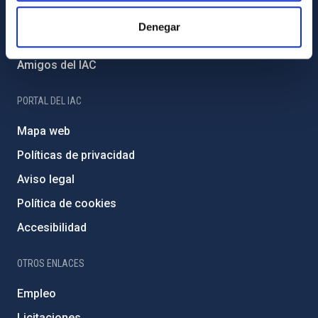
Financiación externa
Denegar
Programa Severo Ochoa
Amigos del IAC
PORTAL DEL IAC
Mapa web
Políticas de privacidad
Aviso legal
Política de cookies
Accesibilidad
OTROS ENLACES
Empleo
Licitaciones