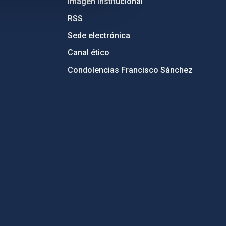
Imagen institucional
RSS
Sede electrónica
Canal ético
Condolencias Francisco Sánchez