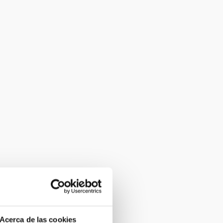
Acerca de las cookies