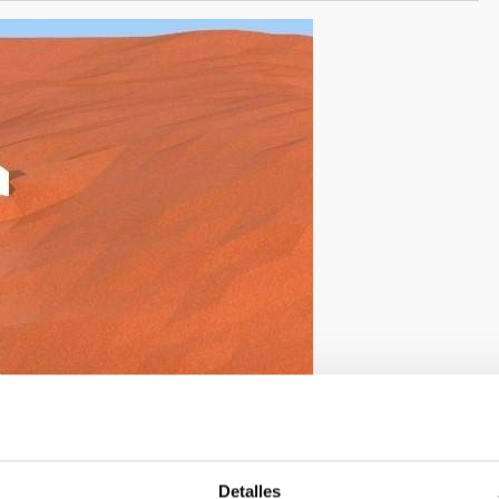
Detalles