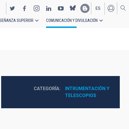
ES
SEÑANZA SUPERIOR
COMUNICACIÓN Y DIVULGACIÓN
EN
CATEGORÍA
INTRUMENTACIÓN Y 
TELESCOPIOS