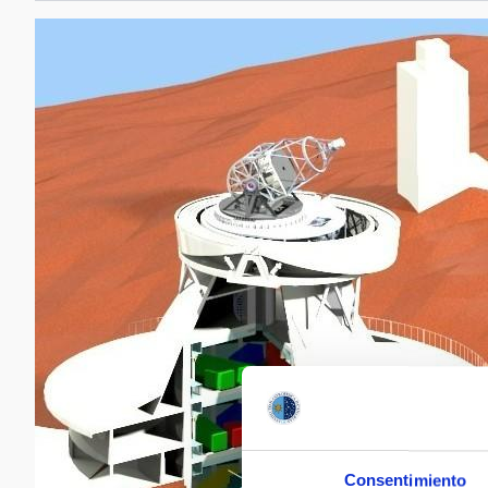
Consentimiento