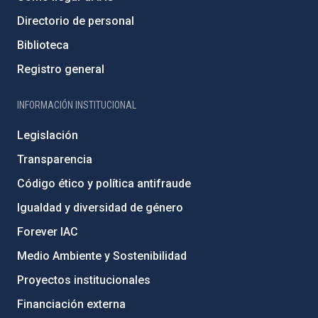
Directorio de personal
Biblioteca
Registro general
INFORMACIÓN INSTITUCIONAL
Legislación
Transparencia
Código ético y política antifraude
Igualdad y diversidad de género
Forever IAC
Medio Ambiente y Sostenibilidad
Proyectos institucionales
Financiación externa