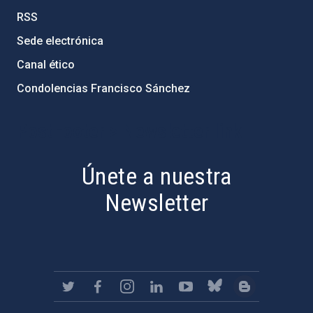
RSS
Sede electrónica
Canal ético
Condolencias Francisco Sánchez
PostFooter > Newsletter link
Únete a nuestra
Newsletter