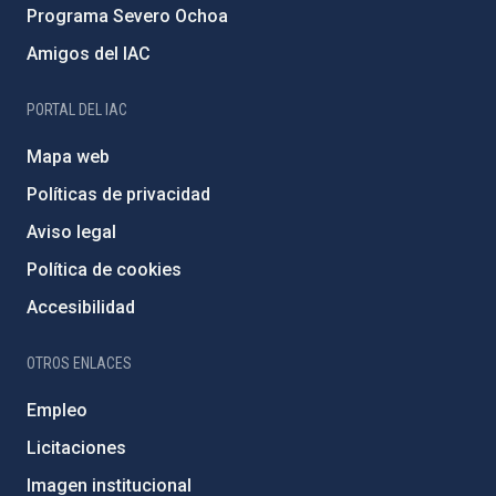
Programa Severo Ochoa
Amigos del IAC
PORTAL DEL IAC
Mapa web
Políticas de privacidad
Aviso legal
Política de cookies
Accesibilidad
OTROS ENLACES
Empleo
Licitaciones
Imagen institucional