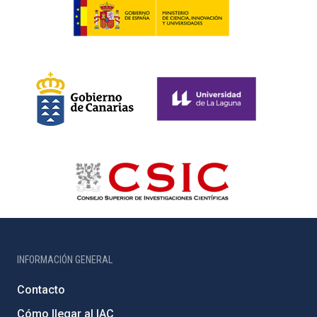
INFORMACIÓN GENERAL
Contacto
Cómo llegar al IAC